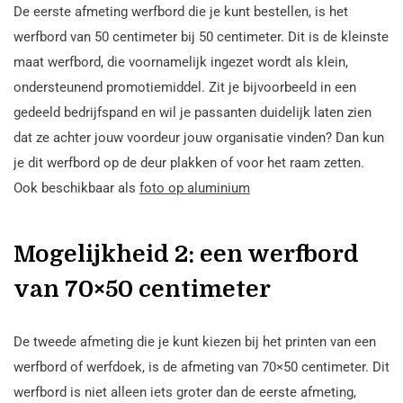
De eerste afmeting werfbord die je kunt bestellen, is het
werfbord van 50 centimeter bij 50 centimeter. Dit is de kleinste
maat werfbord, die voornamelijk ingezet wordt als klein,
ondersteunend promotiemiddel. Zit je bijvoorbeeld in een
gedeeld bedrijfspand en wil je passanten duidelijk laten zien
dat ze achter jouw voordeur jouw organisatie vinden? Dan kun
je dit werfbord op de deur plakken of voor het raam zetten.
Ook beschikbaar als
foto op aluminium
Mogelijkheid 2: een werfbord
van 70×50 centimeter
De tweede afmeting die je kunt kiezen bij het printen van een
werfbord of werfdoek, is de afmeting van 70×50 centimeter. Dit
werfbord is niet alleen iets groter dan de eerste afmeting,