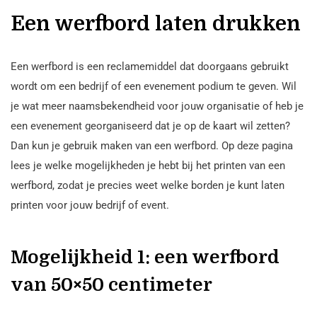
Een werfbord laten drukken
Een werfbord is een reclamemiddel dat doorgaans gebruikt
wordt om een bedrijf of een evenement podium te geven. Wil
je wat meer naamsbekendheid voor jouw organisatie of heb je
een evenement georganiseerd dat je op de kaart wil zetten?
Dan kun je gebruik maken van een werfbord. Op deze pagina
lees je welke mogelijkheden je hebt bij het printen van een
werfbord, zodat je precies weet welke borden je kunt laten
printen voor jouw bedrijf of event.
Mogelijkheid 1: een werfbord
van 50×50 centimeter