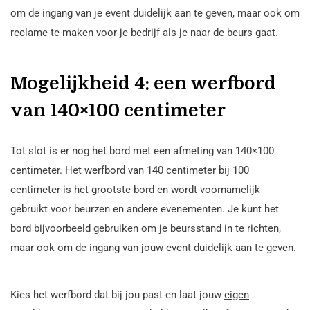
om de ingang van je event duidelijk aan te geven, maar ook om
reclame te maken voor je bedrijf als je naar de beurs gaat.
Mogelijkheid 4: een werfbord
van 140×100 centimeter
Tot slot is er nog het bord met een afmeting van 140×100
centimeter. Het werfbord van 140 centimeter bij 100
centimeter is het grootste bord en wordt voornamelijk
gebruikt voor beurzen en andere evenementen. Je kunt het
bord bijvoorbeeld gebruiken om je beursstand in te richten,
maar ook om de ingang van jouw event duidelijk aan te geven.
Kies het werfbord dat bij jou past en laat jouw
eigen