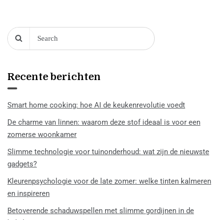
Recente berichten
Smart home cooking: hoe AI de keukenrevolutie voedt
De charme van linnen: waarom deze stof ideaal is voor een
zomerse woonkamer
Slimme technologie voor tuinonderhoud: wat zijn de nieuwste
gadgets?
Kleurenpsychologie voor de late zomer: welke tinten kalmeren
en inspireren
Betoverende schaduwspellen met slimme gordijnen in de