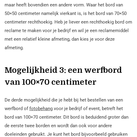
maar heeft bovendien een andere vorm. Waar het bord van
50×50 centimeter namelijk vierkant is, is het bord van 70×50
centimeter rechthoekig. Heb je liever een rechthoekig bord om
reclame te maken voor je bedrijf en wil je een reclamemiddel
met een relatief kleine afmeting, dan kies je voor deze
afmeting.
Mogelijkheid 3: een werfbord
van 100×70 centimeter
De derde mogelijkheid die je hebt bij het bestellen van een
werfbord of
fotobehang
voor je bedrijf of event, betreft het
bord van 100×70 centimeter. Dit bord is beduidend groter dan
de eerste twee borden en wordt dan ook voor andere
doeleinden gebruikt. Je kunt het bord bijvoorbeeld gebruiken