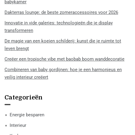
babykamer
Dakterras lounge: de beste zomeraccessoires voor 2026
Innovatie in vide galeries: technologieën die je display
transformeren
De magie van een koeien schilderij: kunst die je ruimte tot
leven brengt
Creëer een tropische vibe met baobab boom wanddecoratie
Combineren van baby gordijnen: hoe je een harmonieus en
veilig interieur creëert
Categorieën
Energie besparen
Interieur