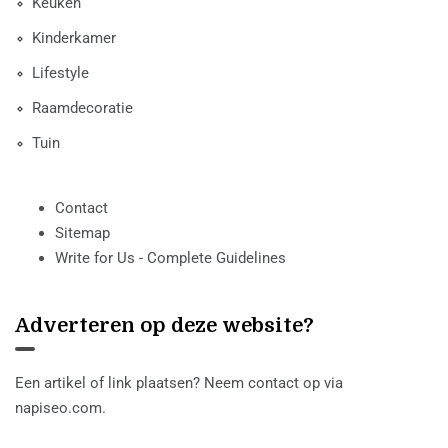
Keuken
Kinderkamer
Lifestyle
Raamdecoratie
Tuin
Contact
Sitemap
Write for Us - Complete Guidelines
Adverteren op deze website?
Een artikel of link plaatsen? Neem contact op via
napiseo.com
.