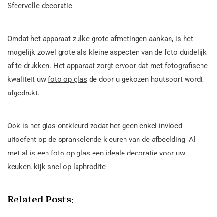
Sfeervolle decoratie
Omdat het apparaat zulke grote afmetingen aankan, is het
mogelijk zowel grote als kleine aspecten van de foto duidelijk
af te drukken. Het apparaat zorgt ervoor dat met fotografische
kwaliteit uw
foto op glas
de door u gekozen houtsoort wordt
afgedrukt.
Ook is het glas ontkleurd zodat het geen enkel invloed
uitoefent op de sprankelende kleuren van de afbeelding. Al
met al is een
foto op glas
een ideale decoratie voor uw
keuken, kijk snel op laphrodite
Related Posts: