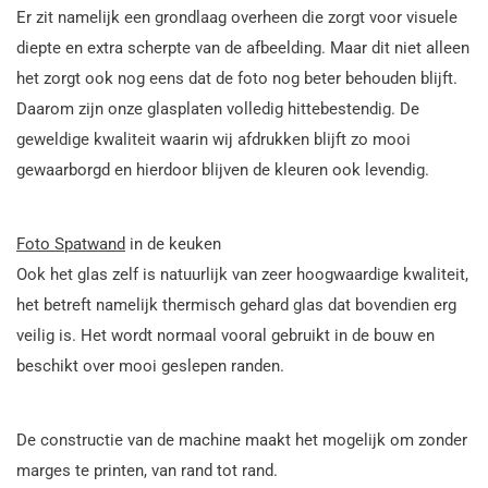
Er zit namelijk een grondlaag overheen die zorgt voor visuele
diepte en extra scherpte van de afbeelding. Maar dit niet alleen
het zorgt ook nog eens dat de foto nog beter behouden blijft.
Daarom zijn onze glasplaten volledig hittebestendig. De
geweldige kwaliteit waarin wij afdrukken blijft zo mooi
gewaarborgd en hierdoor blijven de kleuren ook levendig.
Foto Spatwand
in de keuken
Ook het glas zelf is natuurlijk van zeer hoogwaardige kwaliteit,
het betreft namelijk thermisch gehard glas dat bovendien erg
veilig is. Het wordt normaal vooral gebruikt in de bouw en
beschikt over mooi geslepen randen.
De constructie van de machine maakt het mogelijk om zonder
marges te printen, van rand tot rand.