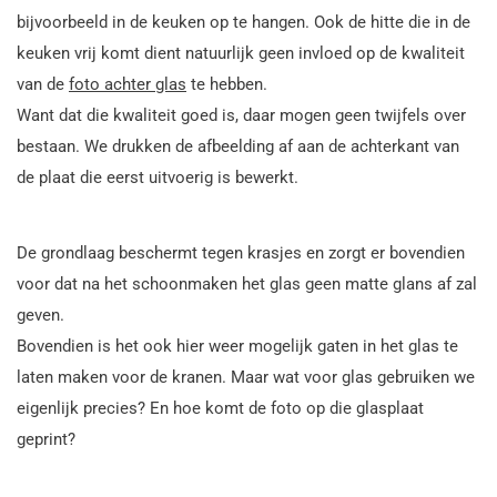
bijvoorbeeld in de keuken op te hangen. Ook de hitte die in de
keuken vrij komt dient natuurlijk geen invloed op de kwaliteit
van de
foto achter glas
te hebben.
Want dat die kwaliteit goed is, daar mogen geen twijfels over
bestaan. We drukken de afbeelding af aan de achterkant van
de plaat die eerst uitvoerig is bewerkt.
De grondlaag beschermt tegen krasjes en zorgt er bovendien
voor dat na het schoonmaken het glas geen matte glans af zal
geven.
Bovendien is het ook hier weer mogelijk gaten in het glas te
laten maken voor de kranen. Maar wat voor glas gebruiken we
eigenlijk precies? En hoe komt de foto op die glasplaat
geprint?