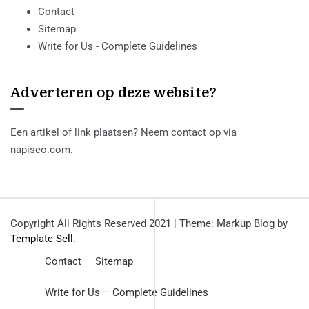
Contact
Sitemap
Write for Us - Complete Guidelines
Adverteren op deze website?
Een artikel of link plaatsen? Neem contact op via
napiseo.com
.
Copyright All Rights Reserved 2021
|
Theme: Markup Blog by
Template Sell
.
Contact
Sitemap
Write for Us – Complete Guidelines