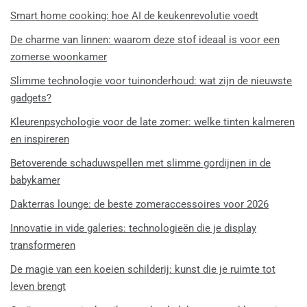
Smart home cooking: hoe AI de keukenrevolutie voedt
De charme van linnen: waarom deze stof ideaal is voor een
zomerse woonkamer
Slimme technologie voor tuinonderhoud: wat zijn de nieuwste
gadgets?
Kleurenpsychologie voor de late zomer: welke tinten kalmeren
en inspireren
Betoverende schaduwspellen met slimme gordijnen in de
babykamer
Dakterras lounge: de beste zomeraccessoires voor 2026
Innovatie in vide galeries: technologieën die je display
transformeren
De magie van een koeien schilderij: kunst die je ruimte tot
leven brengt