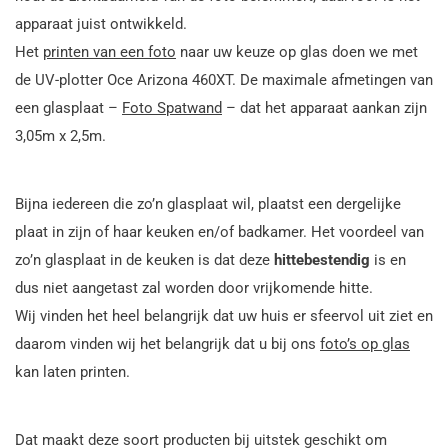
apparaat juist ontwikkeld.
Het
printen van een foto
naar uw keuze op glas doen we met
de UV-plotter Oce Arizona 460XT. De maximale afmetingen van
een glasplaat –
Foto Spatwand
– dat het apparaat aankan zijn
3,05m x 2,5m.
Bijna iedereen die zo’n glasplaat wil, plaatst een dergelijke
plaat in zijn of haar keuken en/of badkamer. Het voordeel van
zo’n glasplaat in de keuken is dat deze
hittebestendig
is en
dus niet aangetast zal worden door vrijkomende hitte.
Wij vinden het heel belangrijk dat uw huis er sfeervol uit ziet en
daarom vinden wij het belangrijk dat u bij ons
foto’s op glas
kan laten printen.
Dat maakt deze soort producten bij uitstek geschikt om