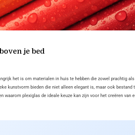
boven je bed
angrijk het is om materialen in huis te hebben die zowel prachtig als
nieke kunstvorm bieden die niet alleen elegant is, maar ook bestand 
en waarom plexiglas de ideale keuze kan zijn voor het creëren van 