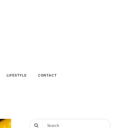
LIFESTYLE
CONTACT