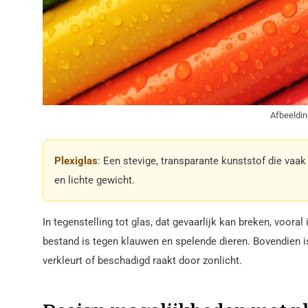
Afbeeldin
Plexiglas
: Een stevige, transparante kunststof die vaa
en lichte gewicht.
In tegenstelling tot glas, dat gevaarlijk kan breken, vooral 
bestand is tegen klauwen en spelende dieren. Bovendien is
verkleurt of beschadigd raakt door zonlicht.