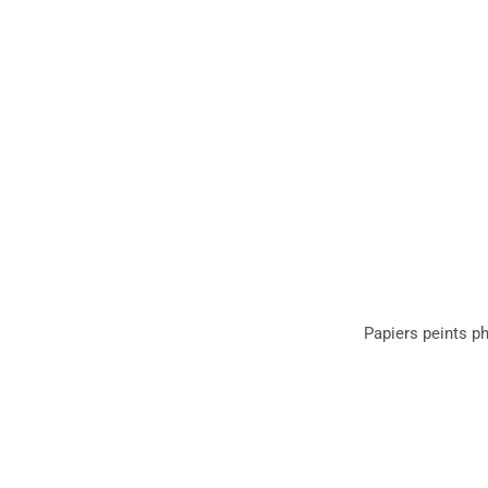
Papiers peints p