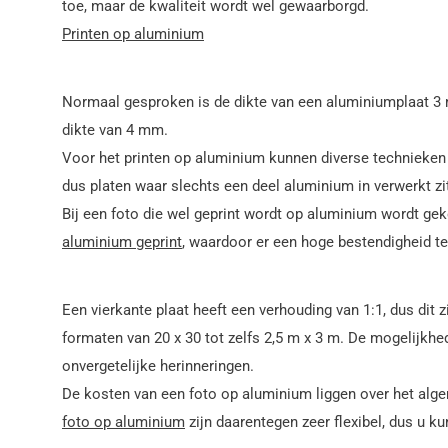
toe, maar de kwaliteit wordt wel gewaarborgd.
Printen op aluminium
Normaal gesproken is de dikte van een aluminiumplaat 3
dikte van 4 mm.
Voor het printen op aluminium kunnen diverse technieken 
dus platen waar slechts een deel aluminium in verwerkt zi
Bij een foto die wel geprint wordt op aluminium wordt geko
aluminium geprint
, waardoor er een hoge bestendigheid t
Een vierkante plaat heeft een verhouding van 1:1, dus dit 
formaten van 20 x 30 tot zelfs 2,5 m x 3 m. De mogelijkhe
onvergetelijke herinneringen.
De kosten van een foto op aluminium liggen over het alge
foto op aluminium
zijn daarentegen zeer flexibel, dus u k