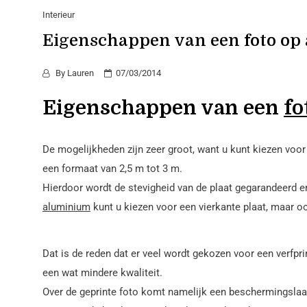
Interieur
Eigenschappen van een foto op
By
Lauren
07/03/2014
Eigenschappen van een
fo
De mogelijkheden zijn zeer groot, want u kunt kiezen voor 
een formaat van 2,5 m tot 3 m.
Hierdoor wordt de stevigheid van de plaat gegarandeerd en
aluminium
kunt u kiezen voor een vierkante plaat, maar o
Dat is de reden dat er veel wordt gekozen voor een verfpri
een wat mindere kwaliteit.
Over de geprinte foto komt namelijk een beschermingsla