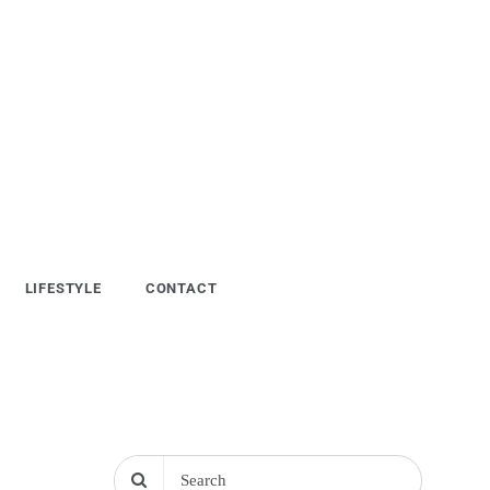
LIFESTYLE
CONTACT