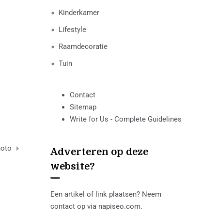
Kinderkamer
Lifestyle
Raamdecoratie
Tuin
Contact
Sitemap
Write for Us - Complete Guidelines
hoto
Adverteren op deze
website?
Een artikel of link plaatsen? Neem
contact op via
napiseo.com
.