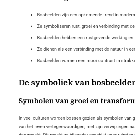
Bosbeelden zijn een opkomende trend in moderne
Ze symboliseren rust, groei en verbinding met de
Bosbeelden hebben een rustgevende werking en 
Ze dienen als een verbinding met de natuur in ee
Bosbeelden vormen een mooi contrast in strakke
De symboliek van bosbeelde
Symbolen van groei en transfor
In veel culturen worden bossen gezien als symbolen van g
van het leven vertegenwoordigen, met zijn verwijzingen na