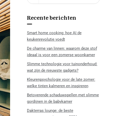
Recente berichten
Smart home cooking: hoe AI de
keukenrevolutie voedt
De charme van linnen: waarom deze stof
ideaal is voor een zomerse woonkamer
Slimme technologie voor tuinonderhoud:
wat zijn de nieuwste gadgets?
Kleurenpsychologie voor de late zomer:
welke tinten kalmeren en inspireren
Betoverende schaduwspellen met slimme
gordijnen in de babykamer
Dakterras lounge: de beste