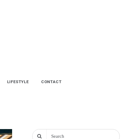
LIFESTYLE
CONTACT