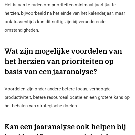
Het is aan te raden om prioriteiten minimaal jaarlijks te
herzien, bijvoorbeeld na het einde van het kalenderjaar, maar
ook tussentijds kan dit nuttig zijn bij veranderende
omstandigheden.
Wat zijn mogelijke voordelen van
het herzien van prioriteiten op
basis van een jaaranalyse?
Voordelen zijn onder andere betere focus, verhoogde
productiviteit, betere resourceallocatie en een grotere kans op
het behalen van strategische doelen.
Kan een jaaranalyse ook helpen bij