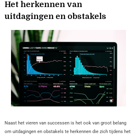
Het herkennen van
uitdagingen en obstakels
Naast het vieren van successen is het ook van groot belang
om uitdagingen en obstakels te herkennen die zich tijdens het