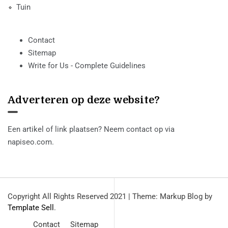
Tuin
Contact
Sitemap
Write for Us - Complete Guidelines
Adverteren op deze website?
Een artikel of link plaatsen? Neem contact op via
napiseo.com
.
Copyright All Rights Reserved 2021
|
Theme: Markup Blog by
Template Sell
.
Contact
Sitemap