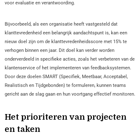
voor evaluatie en verantwoording.
Bijvoorbeeld, als een organisatie heeft vastgesteld dat
klanttevredenheid een belangrijk aandachtspunt is, kan een
nieuw doel zijn om de klanttevredenheidsscore met 15% te
verhogen binnen een jaar. Dit doel kan verder worden
onderverdeeld in specifieke acties, zoals het verbeteren van de
klantenservice of het implementeren van feedbacksystemen.
Door deze doelen SMART (Specifiek, Meetbaar, Acceptabel,
Realistisch en Tijdgebonden) te formuleren, kunnen teams
gericht aan de slag gaan en hun voortgang effectief monitoren.
Het prioriteren van projecten
en taken