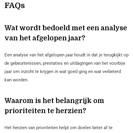
FAQs
Wat wordt bedoeld met een analyse
van het afgelopen jaar?
Een analyse van het afgelopen jaar houdt in dat je terugkijkt op
de gebeurtenissen, prestaties en uitdagingen van het voorbije
jaar om inzicht te krijgen in wat goed ging en wat verbeterd
kan worden.
Waarom is het belangrijk om
prioriteiten te herzien?
Het herzien van prioriteiten helpt om doelen beter af te