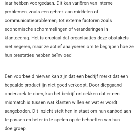
jaar hebben voorgedaan. Dit kan variëren van interne
problemen, zoals een gebrek aan middelen of
communicatieproblemen, tot externe factoren zoals
economische schommelingen of veranderingen in
klantgedrag. Het is cruciaal dat organisaties deze obstakels
niet negeren, maar ze actief analyseren om te begrijpen hoe ze
hun prestaties hebben beïnvloed.
Een voorbeeld hiervan kan zijn dat een bedrijf merkt dat een
bepaalde productlijn niet goed verkoopt. Door diepgaand
onderzoek te doen, kan het bedrijf ontdekken dat er een
mismatch is tussen wat klanten willen en wat er wordt
aangeboden. Dit inzicht stelt hen in staat om hun aanbod aan
te passen en beter in te spelen op de behoeften van hun
doelgroep.