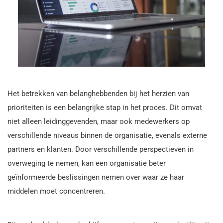
Het betrekken van belanghebbenden bij het herzien van
prioriteiten is een belangrijke stap in het proces. Dit omvat
niet alleen leidinggevenden, maar ook medewerkers op
verschillende niveaus binnen de organisatie, evenals externe
partners en klanten. Door verschillende perspectieven in
overweging te nemen, kan een organisatie beter
geïnformeerde beslissingen nemen over waar ze haar
middelen moet concentreren.