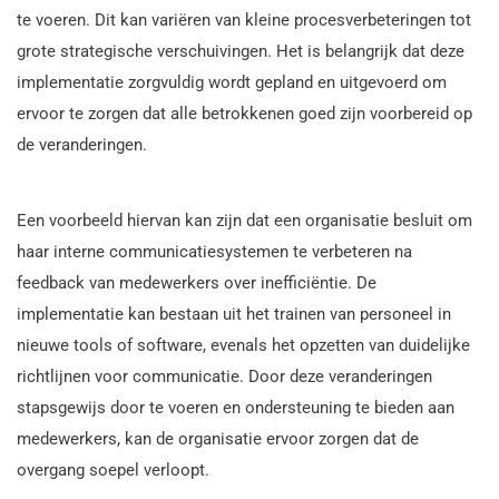
te voeren. Dit kan variëren van kleine procesverbeteringen tot
grote strategische verschuivingen. Het is belangrijk dat deze
implementatie zorgvuldig wordt gepland en uitgevoerd om
ervoor te zorgen dat alle betrokkenen goed zijn voorbereid op
de veranderingen.
Een voorbeeld hiervan kan zijn dat een organisatie besluit om
haar interne communicatiesystemen te verbeteren na
feedback van medewerkers over inefficiëntie. De
implementatie kan bestaan uit het trainen van personeel in
nieuwe tools of software, evenals het opzetten van duidelijke
richtlijnen voor communicatie. Door deze veranderingen
stapsgewijs door te voeren en ondersteuning te bieden aan
medewerkers, kan de organisatie ervoor zorgen dat de
overgang soepel verloopt.