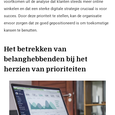
voortkomen uit de analyse dat klanten steeds meer online
winkelen en dat een sterke digitale strategie cruciaal is voor
succes. Door deze prioriteit te stellen, kan de organisatie
ervoor zorgen dat ze goed gepositioneerd is om toekomstige
kansen te benutten.
Het betrekken van
belanghebbenden bij het
herzien van prioriteiten