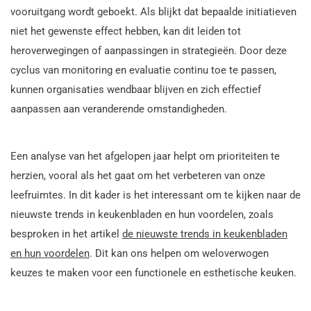
vooruitgang wordt geboekt. Als blijkt dat bepaalde initiatieven
niet het gewenste effect hebben, kan dit leiden tot
heroverwegingen of aanpassingen in strategieën. Door deze
cyclus van monitoring en evaluatie continu toe te passen,
kunnen organisaties wendbaar blijven en zich effectief
aanpassen aan veranderende omstandigheden.
Een analyse van het afgelopen jaar helpt om prioriteiten te
herzien, vooral als het gaat om het verbeteren van onze
leefruimtes. In dit kader is het interessant om te kijken naar de
nieuwste trends in keukenbladen en hun voordelen, zoals
besproken in het artikel
de nieuwste trends in keukenbladen
en hun voordelen
. Dit kan ons helpen om weloverwogen
keuzes te maken voor een functionele en esthetische keuken.