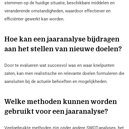
stemmen op de huidige situatie, beschikbare middelen en
veranderende omstandigheden, waardoor effectiever en
efficiënter gewerkt kan worden.
Hoe kan een jaaranalyse bijdragen
aan het stellen van nieuwe doelen?
Door te evalueren wat succesvol was en waar knelpunten
zaten, kan men realistische en relevante doelen formuleren die
aansluiten bij de actuele behoeften en mogelijkheden.
Welke methoden kunnen worden
gebruikt voor een jaaranalyse?
Veelgebruikte methoden zijn onder andere SWOT-analyses, het