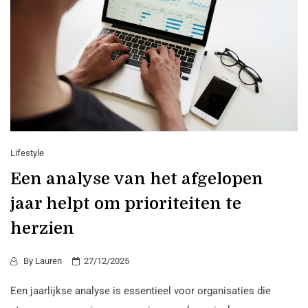
Lifestyle
Een analyse van het afgelopen
jaar helpt om prioriteiten te
herzien
By
Lauren
27/12/2025
Een jaarlijkse analyse is essentieel voor organisaties die