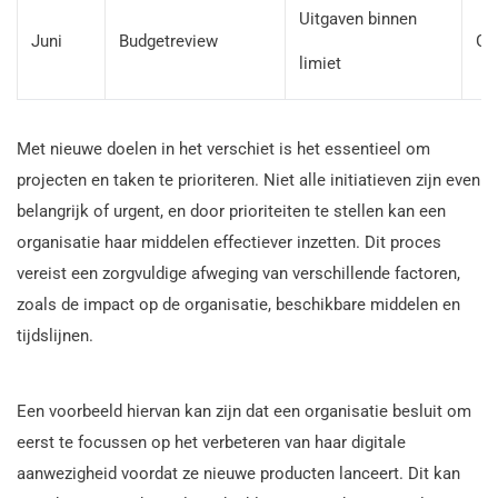
Uitgaven binnen
Juni
Budgetreview
Ge
limiet
Met nieuwe doelen in het verschiet is het essentieel om
projecten en taken te prioriteren. Niet alle initiatieven zijn even
belangrijk of urgent, en door prioriteiten te stellen kan een
organisatie haar middelen effectiever inzetten. Dit proces
vereist een zorgvuldige afweging van verschillende factoren,
zoals de impact op de organisatie, beschikbare middelen en
tijdslijnen.
Een voorbeeld hiervan kan zijn dat een organisatie besluit om
eerst te focussen op het verbeteren van haar digitale
aanwezigheid voordat ze nieuwe producten lanceert. Dit kan