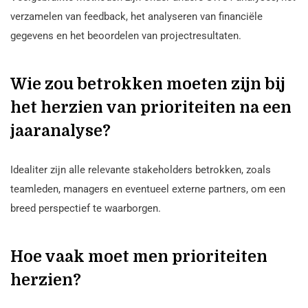
verzamelen van feedback, het analyseren van financiële
gegevens en het beoordelen van projectresultaten.
Wie zou betrokken moeten zijn bij
het herzien van prioriteiten na een
jaaranalyse?
Idealiter zijn alle relevante stakeholders betrokken, zoals
teamleden, managers en eventueel externe partners, om een
breed perspectief te waarborgen.
Hoe vaak moet men prioriteiten
herzien?