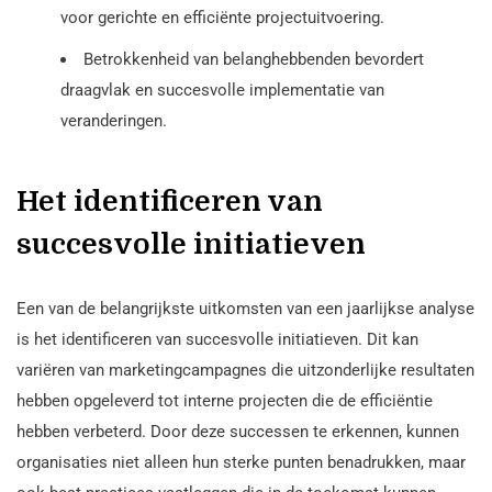
voor gerichte en efficiënte projectuitvoering.
Betrokkenheid van belanghebbenden bevordert
draagvlak en succesvolle implementatie van
veranderingen.
Het identificeren van
succesvolle initiatieven
Een van de belangrijkste uitkomsten van een jaarlijkse analyse
is het identificeren van succesvolle initiatieven. Dit kan
variëren van marketingcampagnes die uitzonderlijke resultaten
hebben opgeleverd tot interne projecten die de efficiëntie
hebben verbeterd. Door deze successen te erkennen, kunnen
organisaties niet alleen hun sterke punten benadrukken, maar