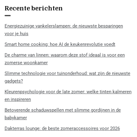
Recente berichten
Energiezuinige vankelerslampen: de nieuwste besparingen
voor je huis
Smart home cooking: hoe AI de keukenrevolutie voedt
De charme van linnen: waarom deze stof ideaal is voor een
zomerse woonkamer
Slimme technologie voor tuinonderhoud: wat zijn de nieuwste
gadgets?
Kleurenpsychologie voor de late zomer: welke tinten kalmeren
en inspireren
Betoverende schaduwspellen met slimme gordijnen in de
babykamer
Dakterras lounge: de beste zomeraccessoires voor 2026