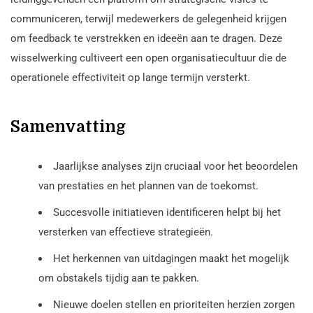
communiceren, terwijl medewerkers de gelegenheid krijgen
om feedback te verstrekken en ideeën aan te dragen. Deze
wisselwerking cultiveert een open organisatiecultuur die de
operationele effectiviteit op lange termijn versterkt.
Samenvatting
Jaarlijkse analyses zijn cruciaal voor het beoordelen
van prestaties en het plannen van de toekomst.
Succesvolle initiatieven identificeren helpt bij het
versterken van effectieve strategieën.
Het herkennen van uitdagingen maakt het mogelijk
om obstakels tijdig aan te pakken.
Nieuwe doelen stellen en prioriteiten herzien zorgen