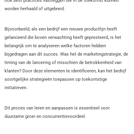
ook best practices vastleggen die in de toekomst kunnen
worden herhaald of uitgebreid.
Bijvoorbeeld, als een bedrijf een nieuwe productlijn heeft
gelanceerd die boven verwachting heeft gepresteerd, is het
belangrijk om te analyseren welke factoren hebben
bijgedragen aan dit succes. Was het de marketingstrategie, de
timing van de lancering of misschien de betrokkenheid van
klanten? Door deze elementen te identificeren, kan het bedrijf
soortgelijke strategieën toepassen op toekomstige
initiatieven.
Dit proces van leren en aanpassen is essentieel voor
duurzame groei en concurrentievoordeel.