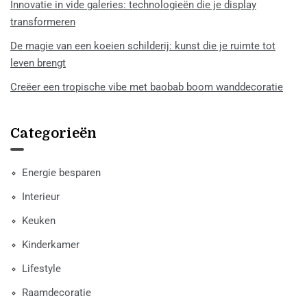
Innovatie in vide galeries: technologieën die je display
transformeren
De magie van een koeien schilderij: kunst die je ruimte tot
leven brengt
Creëer een tropische vibe met baobab boom wanddecoratie
Categorieën
Energie besparen
Interieur
Keuken
Kinderkamer
Lifestyle
Raamdecoratie