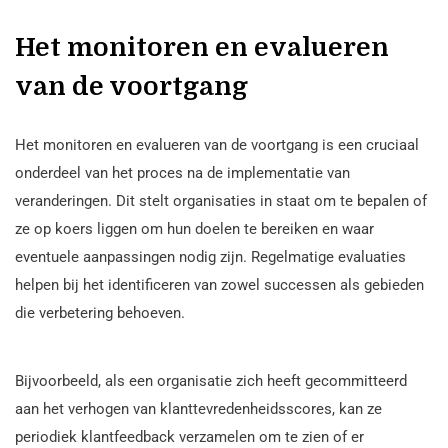
Het monitoren en evalueren
van de voortgang
Het monitoren en evalueren van de voortgang is een cruciaal
onderdeel van het proces na de implementatie van
veranderingen. Dit stelt organisaties in staat om te bepalen of
ze op koers liggen om hun doelen te bereiken en waar
eventuele aanpassingen nodig zijn. Regelmatige evaluaties
helpen bij het identificeren van zowel successen als gebieden
die verbetering behoeven.
Bijvoorbeeld, als een organisatie zich heeft gecommitteerd
aan het verhogen van klanttevredenheidsscores, kan ze
periodiek klantfeedback verzamelen om te zien of er