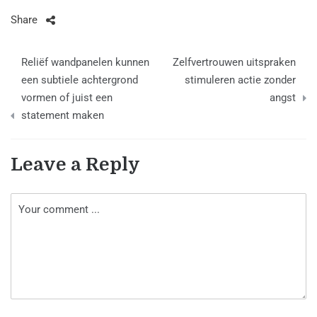
Share
Berichtnavigatie
Reliëf wandpanelen kunnen
Zelfvertrouwen uitspraken
een subtiele achtergrond
stimuleren actie zonder
vormen of juist een
angst
statement maken
Leave a Reply