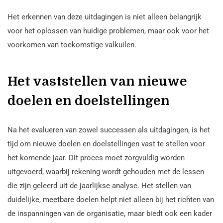
Het erkennen van deze uitdagingen is niet alleen belangrijk
voor het oplossen van huidige problemen, maar ook voor het
voorkomen van toekomstige valkuilen.
Het vaststellen van nieuwe
doelen en doelstellingen
Na het evalueren van zowel successen als uitdagingen, is het
tijd om nieuwe doelen en doelstellingen vast te stellen voor
het komende jaar. Dit proces moet zorgvuldig worden
uitgevoerd, waarbij rekening wordt gehouden met de lessen
die zijn geleerd uit de jaarlijkse analyse. Het stellen van
duidelijke, meetbare doelen helpt niet alleen bij het richten van
de inspanningen van de organisatie, maar biedt ook een kader