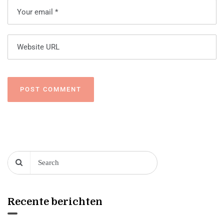
Recente berichten