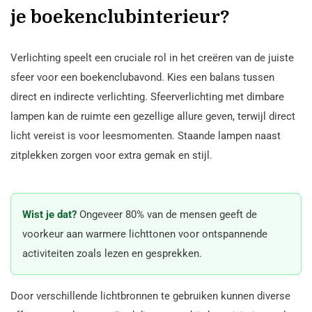
je boekenclubinterieur?
Verlichting speelt een cruciale rol in het creëren van de juiste
sfeer voor een boekenclubavond. Kies een balans tussen
direct en indirecte verlichting. Sfeerverlichting met dimbare
lampen kan de ruimte een gezellige allure geven, terwijl direct
licht vereist is voor leesmomenten. Staande lampen naast
zitplekken zorgen voor extra gemak en stijl.
Wist je dat?
Ongeveer 80% van de mensen geeft de
voorkeur aan warmere lichttonen voor ontspannende
activiteiten zoals lezen en gesprekken.
Door verschillende lichtbronnen te gebruiken kunnen diverse