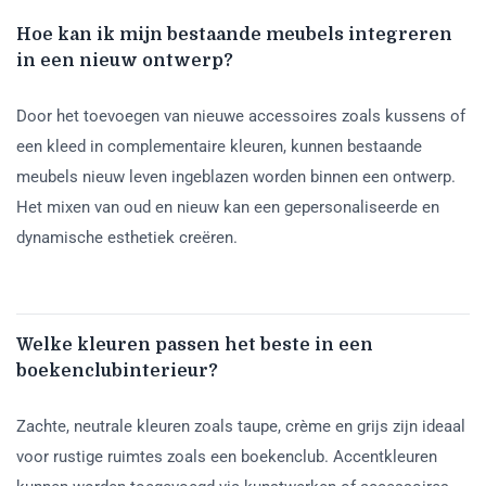
Hoe kan ik mijn bestaande meubels integreren
in een nieuw ontwerp?
Door het toevoegen van nieuwe accessoires zoals kussens of
een kleed in complementaire kleuren, kunnen bestaande
meubels nieuw leven ingeblazen worden binnen een ontwerp.
Het mixen van oud en nieuw kan een gepersonaliseerde en
dynamische esthetiek creëren.
Welke kleuren passen het beste in een
boekenclubinterieur?
Zachte, neutrale kleuren zoals taupe, crème en grijs zijn ideaal
voor rustige ruimtes zoals een boekenclub. Accentkleuren