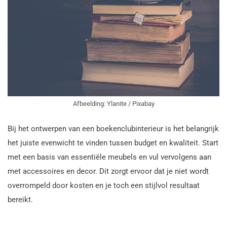
Afbeelding: Ylanite / Pixabay
Bij het ontwerpen van een boekenclubinterieur is het belangrijk
het juiste evenwicht te vinden tussen budget en kwaliteit. Start
met een basis van essentiële meubels en vul vervolgens aan
met accessoires en decor. Dit zorgt ervoor dat je niet wordt
overrompeld door kosten en je toch een stijlvol resultaat
bereikt.