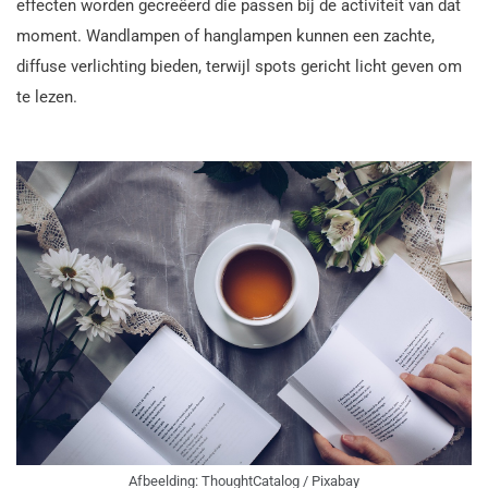
effecten worden gecreëerd die passen bij de activiteit van dat
moment. Wandlampen of hanglampen kunnen een zachte,
diffuse verlichting bieden, terwijl spots gericht licht geven om
te lezen.
Afbeelding: ThoughtCatalog / Pixabay