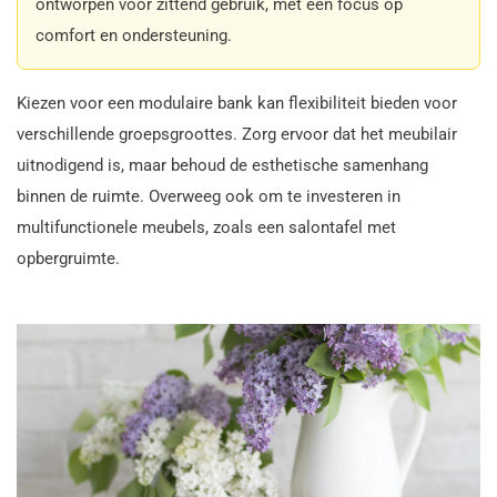
ontworpen voor zittend gebruik, met een focus op
comfort en ondersteuning.
Kiezen voor een modulaire bank kan flexibiliteit bieden voor
verschillende groepsgroottes. Zorg ervoor dat het meubilair
uitnodigend is, maar behoud de esthetische samenhang
binnen de ruimte. Overweeg ook om te investeren in
multifunctionele meubels, zoals een salontafel met
opbergruimte.