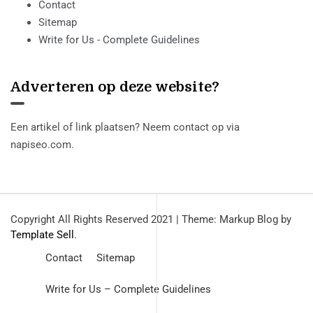
Contact
Sitemap
Write for Us - Complete Guidelines
Adverteren op deze website?
Een artikel of link plaatsen? Neem contact op via
napiseo.com
.
Copyright All Rights Reserved 2021
|
Theme: Markup Blog by
Template Sell
.
Contact
Sitemap
Write for Us – Complete Guidelines