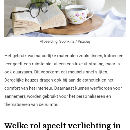
Afbeelding: Sophkins / Pixabay
Het gebruik van natuurlijke materialen zoals linnen, katoen en
leer geeft een ruimte niet alleen een luxe uitstraling, maar is
ook duurzaam. Dit voorkomt dat meubels snel slijten.
Dergelijke keuzes dragen ook bij aan de esthetiek en het
comfort van het interieur. Daarnaast kunnen
werfborden voor
aannemers
worden gebruikt voor het personaliseren en
thematiseren van de ruimte.
Welke rol speelt verlichting in