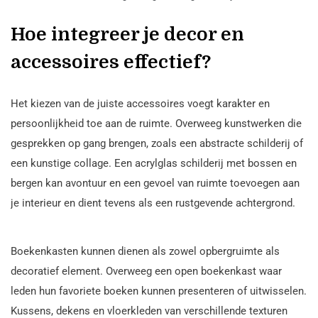
Hoe integreer je decor en
accessoires effectief?
Het kiezen van de juiste accessoires voegt karakter en
persoonlijkheid toe aan de ruimte. Overweeg kunstwerken die
gesprekken op gang brengen, zoals een abstracte schilderij of
een kunstige collage. Een acrylglas schilderij met bossen en
bergen kan avontuur en een gevoel van ruimte toevoegen aan
je interieur en dient tevens als een rustgevende achtergrond.
Boekenkasten kunnen dienen als zowel opbergruimte als
decoratief element. Overweeg een open boekenkast waar
leden hun favoriete boeken kunnen presenteren of uitwisselen.
Kussens, dekens en vloerkleden van verschillende texturen