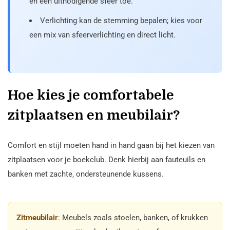
en een uitnodigende sfeer toe.
Verlichting kan de stemming bepalen; kies voor
een mix van sfeerverlichting en direct licht.
Hoe kies je comfortabele
zitplaatsen en meubilair?
Comfort en stijl moeten hand in hand gaan bij het kiezen van
zitplaatsen voor je boekclub. Denk hierbij aan fauteuils en
banken met zachte, ondersteunende kussens.
Zitmeubilair
: Meubels zoals stoelen, banken, of krukken