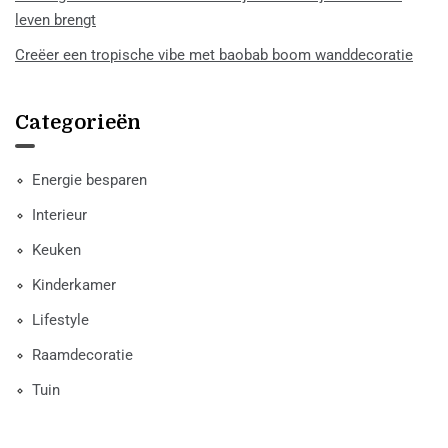
leven brengt
Creëer een tropische vibe met baobab boom wanddecoratie
Categorieën
Energie besparen
Interieur
Keuken
Kinderkamer
Lifestyle
Raamdecoratie
Tuin