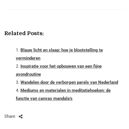
Related Posts:
Blauw licht en slaap: hoe je blootstelling te
verminderen
Inspiratie voor het opbouwen van een fijne
avondroutine
Wandelen door de verborgen parels van Nederland
Mediums en materialen in meditatiehoeken: de
functie van canvas mandala’s
Share