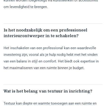
kunnen worden toegevoegd via kunstwerken of accessoires
om levendigheid te brengen.
Is het noodzakelijk om een professioneel
interieurontwerper in te schakelen?
Het inschakelen van een professional kan een waardevolle
investering zijn, vooral als je hulp nodig hebt met het vinden
van een balans in stijl en comfort. Het biedt ook expertise in
het maximaliseren van een ruimte binnen je budget.
Wat is het belang van textuur in inrichting?
Textuur kan diepte en warmte toevoegen aan een ruimte en