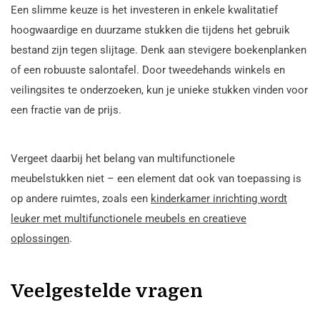
Een slimme keuze is het investeren in enkele kwalitatief
hoogwaardige en duurzame stukken die tijdens het gebruik
bestand zijn tegen slijtage. Denk aan stevigere boekenplanken
of een robuuste salontafel. Door tweedehands winkels en
veilingsites te onderzoeken, kun je unieke stukken vinden voor
een fractie van de prijs.
Vergeet daarbij het belang van multifunctionele
meubelstukken niet – een element dat ook van toepassing is
op andere ruimtes, zoals een
kinderkamer inrichting wordt
leuker met multifunctionele meubels en creatieve
oplossingen
.
Veelgestelde vragen