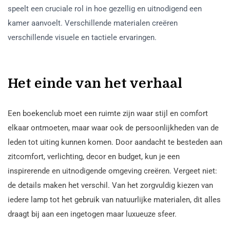
speelt een cruciale rol in hoe gezellig en uitnodigend een
kamer aanvoelt. Verschillende materialen creëren
verschillende visuele en tactiele ervaringen.
Het einde van het verhaal
Een boekenclub moet een ruimte zijn waar stijl en comfort
elkaar ontmoeten, maar waar ook de persoonlijkheden van de
leden tot uiting kunnen komen. Door aandacht te besteden aan
zitcomfort, verlichting, decor en budget, kun je een
inspirerende en uitnodigende omgeving creëren. Vergeet niet:
de details maken het verschil. Van het zorgvuldig kiezen van
iedere lamp tot het gebruik van natuurlijke materialen, dit alles
draagt bij aan een ingetogen maar luxueuze sfeer.