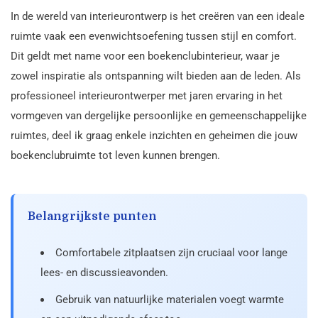
In de wereld van interieurontwerp is het creëren van een ideale
ruimte vaak een evenwichtsoefening tussen stijl en comfort.
Dit geldt met name voor een boekenclubinterieur, waar je
zowel inspiratie als ontspanning wilt bieden aan de leden. Als
professioneel interieurontwerper met jaren ervaring in het
vormgeven van dergelijke persoonlijke en gemeenschappelijke
ruimtes, deel ik graag enkele inzichten en geheimen die jouw
boekenclubruimte tot leven kunnen brengen.
Belangrijkste punten
Comfortabele zitplaatsen zijn cruciaal voor lange
lees- en discussieavonden.
Gebruik van natuurlijke materialen voegt warmte