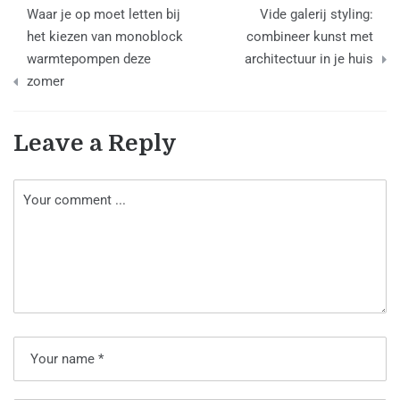
Berichtnavigatie
Waar je op moet letten bij
Vide galerij styling:
het kiezen van monoblock
combineer kunst met
warmtepompen deze
architectuur in je huis
zomer
Leave a Reply