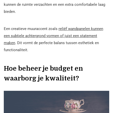
kunnen de ruimte verzachten en een extra comfortabele laag
bieden.
Een creatieve muuraccent zoals
reliëf wandpanelen kunnen
een subtiele achtergrond vormen of juist een statement
maken
. Dit vormt de perfecte balans tussen esthetiek en
functionaliteit.
Hoe beheer je budget en
waarborg je kwaliteit?