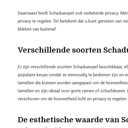
Daarnaast biedt Schaduwspel ook verbeterde privacy. Met
privacy te regelen. Dit betekent dat u kunt genieten van na
blikken van buitenaf.
Verschillende soorten Schadu
Er zijn verschillende soorten Schaduwspel beschikbaar, el
populaire keuze omdat ze eenvoudig te bedienen zijn en ee
lamellen die kunnen worden aangepast om de hoeveelheid li
lamellen en zijn ideaal voor grote ramen of schuifdeuren.
verschoven om de hoeveelheid licht en privacy te regelen.
De esthetische waarde van S