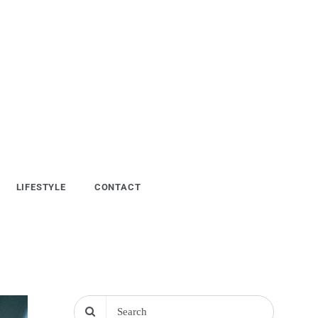
LIFESTYLE
CONTACT