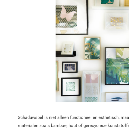
Schaduwspel is niet alleen functioneel en esthetisch, ma
materialen zoals bamboe, hout of gerecyclede kunststoff