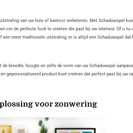
itstraling van uw huis of kantoor verbeteren. Met Schaduwspel kun
en om de perfecte look te creëren die past bij uw interieur. Of u nu 
een meer traditionele uitstraling, er is altijd een Schaduwspel dat 
t de breedte, hoogte en zelfs de vorm van uw Schaduwspel aanpas
 en gepersonaliseerd product kunt creëren dat perfect past bij uw 
plossing voor zonwering