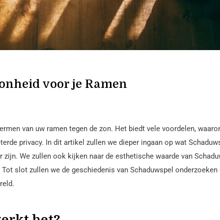
onheid voor je Ramen
ermen van uw ramen tegen de zon. Het biedt vele voordelen, waaro
terde privacy. In dit artikel zullen we dieper ingaan op wat Schaduw
er zijn. We zullen ook kijken naar de esthetische waarde van Schad
 Tot slot zullen we de geschiedenis van Schaduwspel onderzoeken
reld.
erkt het?