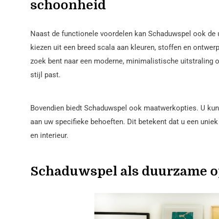
schoonheid
Naast de functionele voordelen kan Schaduwspel ook de u
kiezen uit een breed scala aan kleuren, stoffen en ontwerp
zoek bent naar een moderne, minimalistische uitstraling of 
stijl past.
Bovendien biedt Schaduwspel ook maatwerkopties. U kun
aan uw specifieke behoeften. Dit betekent dat u een uniek
en interieur.
Schaduwspel als duurzame o