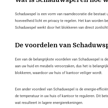
Schaduwspel is een vorm van raamdecoratie die bestaat u
hoeveelheid licht en privacy te regelen. Het kan worden b
Schaduwspel werkt door het blokkeren van direct zonlicht
De voordelen van Schaduws
Een van de belangrijkste voordelen van Schaduwspel is d
aan uw huid en meubels veroorzaken, dus het is belangrij
blokkeren, waardoor uw huis of kantoor veiliger wordt.
Een ander voordeel van Schaduwspel is de energie-efficië
de temperatuur in uw huis of kantoor te reguleren. Dit bet
wat resulteert in lagere energierekeningen.