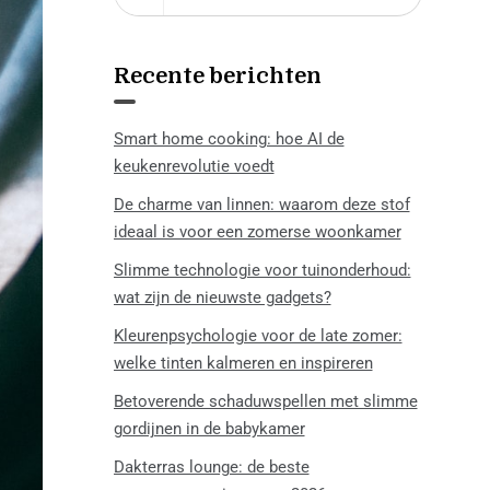
Recente berichten
Smart home cooking: hoe AI de
keukenrevolutie voedt
De charme van linnen: waarom deze stof
ideaal is voor een zomerse woonkamer
Slimme technologie voor tuinonderhoud:
wat zijn de nieuwste gadgets?
Kleurenpsychologie voor de late zomer:
welke tinten kalmeren en inspireren
Betoverende schaduwspellen met slimme
gordijnen in de babykamer
Dakterras lounge: de beste