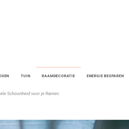
DSEN
TUIN
RAAMDECORATIE
ENERGIE BESPAREN
ele Schoonheid voor je Ramen