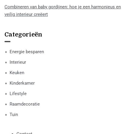
Combineren van baby gordijnen: hoe je een harmonieus en
veilig interieur creëert
Categorieën
Energie besparen
Interieur
Keuken
Kinderkamer
Lifestyle
Raamdecoratie
Tuin