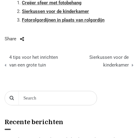
Creëer sfeer met fotobehang
Sierkussen voor de kinderkamer
Fotorolgordijnen in plaats van rolgordijn
Share
Berichtnavigatie
4 tips voor het inrichten
Sierkussen voor de
van een grote tuin
kinderkamer
Recente berichten