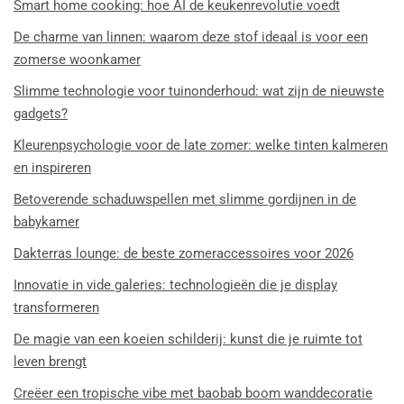
Smart home cooking: hoe AI de keukenrevolutie voedt
De charme van linnen: waarom deze stof ideaal is voor een
zomerse woonkamer
Slimme technologie voor tuinonderhoud: wat zijn de nieuwste
gadgets?
Kleurenpsychologie voor de late zomer: welke tinten kalmeren
en inspireren
Betoverende schaduwspellen met slimme gordijnen in de
babykamer
Dakterras lounge: de beste zomeraccessoires voor 2026
Innovatie in vide galeries: technologieën die je display
transformeren
De magie van een koeien schilderij: kunst die je ruimte tot
leven brengt
Creëer een tropische vibe met baobab boom wanddecoratie