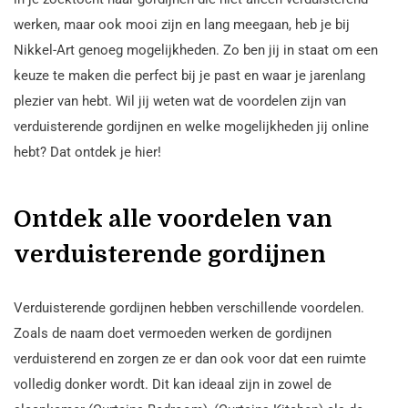
werken, maar ook mooi zijn en lang meegaan, heb je bij
Nikkel-Art genoeg mogelijkheden. Zo ben jij in staat om een
keuze te maken die perfect bij je past en waar je jarenlang
plezier van hebt. Wil jij weten wat de voordelen zijn van
verduisterende gordijnen en welke mogelijkheden jij online
hebt? Dat ontdek je hier!
Ontdek alle voordelen van
verduisterende gordijnen
Verduisterende gordijnen hebben verschillende voordelen.
Zoals de naam doet vermoeden werken de gordijnen
verduisterend en zorgen ze er dan ook voor dat een ruimte
volledig donker wordt. Dit kan ideaal zijn in zowel de