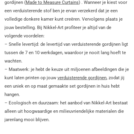
gordijnen (
Made to Measure Curtains
) . Wanneer je kiest voor
een verduisterende stof ben je ervan verzekerd dat je een
volledige donkere kamer kunt creëren. Vervolgens plaats je
jouw bestelling. Bij Nikkel-Art profiteer je altijd van de
volgende voordelen:
– Snelle levertijd: de levertijd van verduisterende gordijnen ligt
tussen de 7 en 10 werkdagen, waardoor je nooit lang hoeft te
wachten.
– Maatwerk: je hebt de keuze uit miljoenen afbeeldingen die je
kunt laten printen op jouw
verduisterende gordijnen
, zodat jij
een uniek en op maat gemaakte set gordijnen in huis hebt
hangen.
– Ecologisch en duurzaam: het aanbod van Nikkel-Art bestaat
alleen uit hoogwaardige en milieuvriendelijke materialen die
jarenlang mooi blijven.