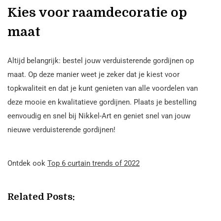
Kies voor raamdecoratie op
maat
Altijd belangrijk: bestel jouw verduisterende gordijnen op
maat. Op deze manier weet je zeker dat je kiest voor
topkwaliteit en dat je kunt genieten van alle voordelen van
deze mooie en kwalitatieve gordijnen. Plaats je bestelling
eenvoudig en snel bij Nikkel-Art en geniet snel van jouw
nieuwe verduisterende gordijnen!
Ontdek ook
Top 6 curtain trends of 2022
Related Posts: