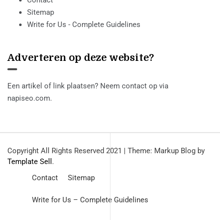
Contact
Sitemap
Write for Us - Complete Guidelines
Adverteren op deze website?
Een artikel of link plaatsen? Neem contact op via
napiseo.com
.
Copyright All Rights Reserved 2021
|
Theme: Markup Blog by
Template Sell
.
Contact
Sitemap
Write for Us – Complete Guidelines