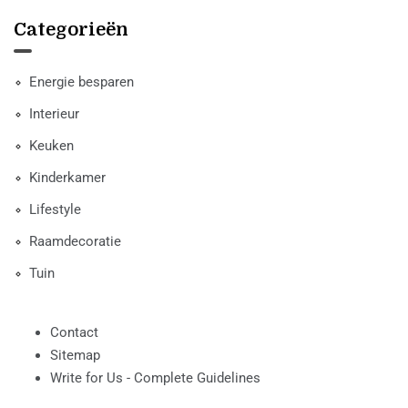
Categorieën
Energie besparen
Interieur
Keuken
Kinderkamer
Lifestyle
Raamdecoratie
Tuin
Contact
Sitemap
Write for Us - Complete Guidelines