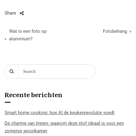
Share
Berichtnavigatie
Wat is een foto op
Fotobehang
aluminium?
Recente berichten
Smart home cooking: hoe AI de keukenrevolutie voedt
De charme van linnen: waarom deze stof ideaal is voor een
zomerse woonkamer