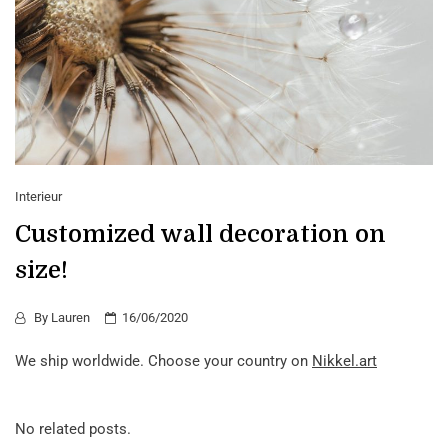
Interieur
Customized wall decoration on
size!
By
Lauren
16/06/2020
We ship worldwide. Choose your country on
Nikkel.art
No related posts.