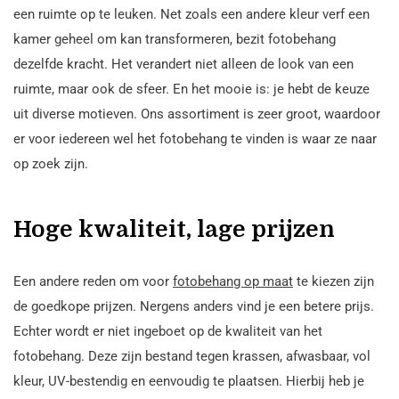
een ruimte op te leuken. Net zoals een andere kleur verf een
kamer geheel om kan transformeren, bezit fotobehang
dezelfde kracht. Het verandert niet alleen de look van een
ruimte, maar ook de sfeer. En het mooie is: je hebt de keuze
uit diverse motieven. Ons assortiment is zeer groot, waardoor
er voor iedereen wel het fotobehang te vinden is waar ze naar
op zoek zijn.
Hoge kwaliteit, lage prijzen
Een andere reden om voor
fotobehang op maat
te kiezen zijn
de goedkope prijzen. Nergens anders vind je een betere prijs.
Echter wordt er niet ingeboet op de kwaliteit van het
fotobehang. Deze zijn bestand tegen krassen, afwasbaar, vol
kleur, UV-bestendig en eenvoudig te plaatsen. Hierbij heb je