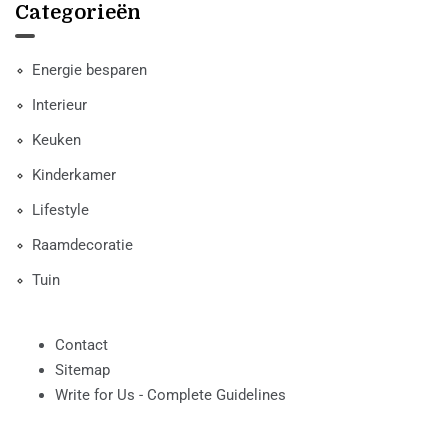
Categorieën
Energie besparen
Interieur
Keuken
Kinderkamer
Lifestyle
Raamdecoratie
Tuin
Contact
Sitemap
Write for Us - Complete Guidelines