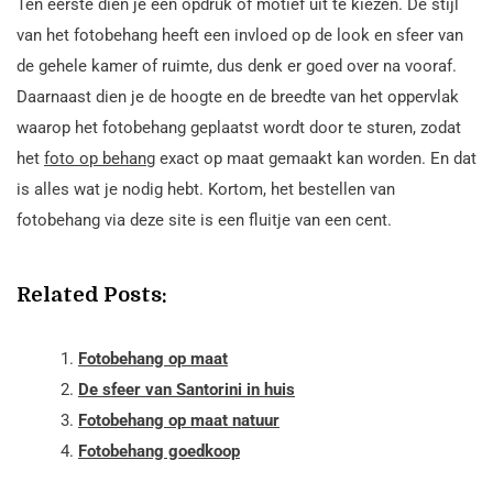
Ten eerste dien je een opdruk of motief uit te kiezen. De stijl
van het fotobehang heeft een invloed op de look en sfeer van
de gehele kamer of ruimte, dus denk er goed over na vooraf.
Daarnaast dien je de hoogte en de breedte van het oppervlak
waarop het fotobehang geplaatst wordt door te sturen, zodat
het
foto op behang
exact op maat gemaakt kan worden. En dat
is alles wat je nodig hebt. Kortom, het bestellen van
fotobehang via deze site is een fluitje van een cent.
Related Posts:
Fotobehang op maat
De sfeer van Santorini in huis
Fotobehang op maat natuur
Fotobehang goedkoop