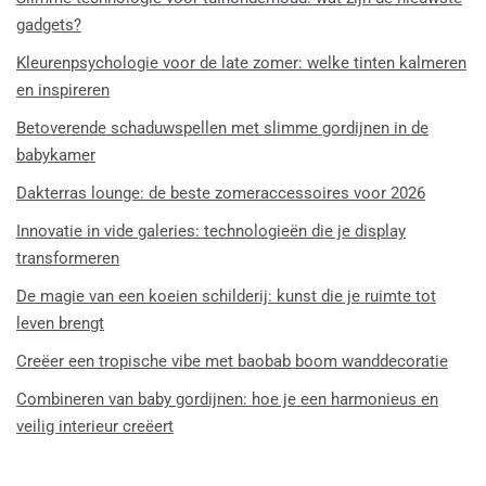
gadgets?
Kleurenpsychologie voor de late zomer: welke tinten kalmeren
en inspireren
Betoverende schaduwspellen met slimme gordijnen in de
babykamer
Dakterras lounge: de beste zomeraccessoires voor 2026
Innovatie in vide galeries: technologieën die je display
transformeren
De magie van een koeien schilderij: kunst die je ruimte tot
leven brengt
Creëer een tropische vibe met baobab boom wanddecoratie
Combineren van baby gordijnen: hoe je een harmonieus en
veilig interieur creëert