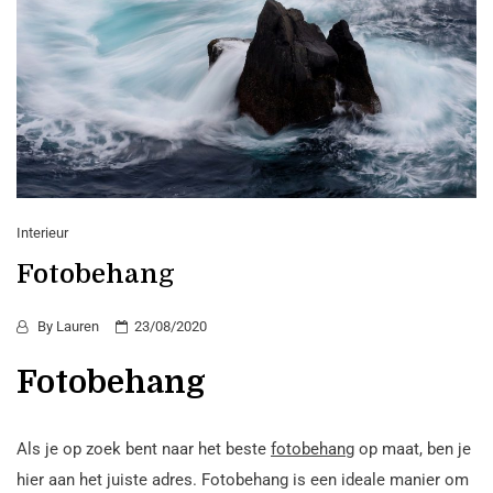
Interieur
Fotobehang
By
Lauren
23/08/2020
Fotobehang
Als je op zoek bent naar het beste
fotobehang
op maat, ben je
hier aan het juiste adres. Fotobehang is een ideale manier om