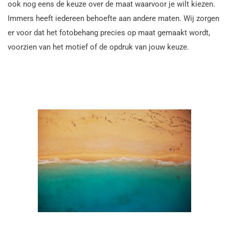
ook nog eens de keuze over de maat waarvoor je wilt kiezen.
Immers heeft iedereen behoefte aan andere maten. Wij zorgen
er voor dat het fotobehang precies op maat gemaakt wordt,
voorzien van het motief of de opdruk van jouw keuze.