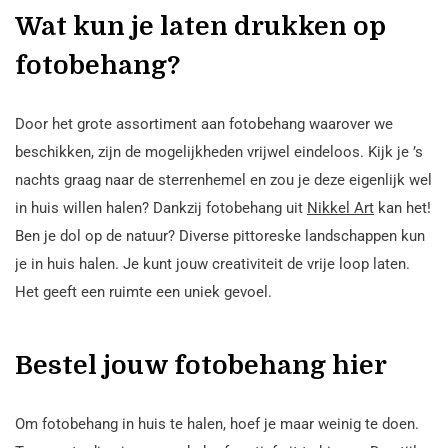
Wat kun je laten drukken op
fotobehang?
Door het grote assortiment aan fotobehang waarover we
beschikken, zijn de mogelijkheden vrijwel eindeloos. Kijk je ’s
nachts graag naar de sterrenhemel en zou je deze eigenlijk wel
in huis willen halen? Dankzij fotobehang uit
Nikkel Art
kan het!
Ben je dol op de natuur? Diverse pittoreske landschappen kun
je in huis halen. Je kunt jouw creativiteit de vrije loop laten.
Het geeft een ruimte een uniek gevoel.
Bestel jouw fotobehang hier
Om fotobehang in huis te halen, hoef je maar weinig te doen.