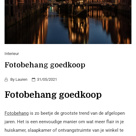
Interieur
Fotobehang goedkoop
By
Lauren
31/05/2021
Fotobehang goedkoop
Fotobehang
is zo beetje de grootste trend van de afgelopen
jaren. Het is een eenvoudige manier om wat meer flair in je
huiskamer, slaapkamer of ontvangstruimte van je winkel te