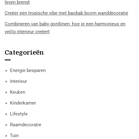
leven brengt
Creëer een tropische vibe met baobab boom wanddecoratie
Combineren van baby gordijnen: hoe je een harmonieus en
veilig interieur creëert
Categorieën
Energie besparen
Interieur
Keuken
Kinderkamer
Lifestyle
Raamdecoratie
Tuin