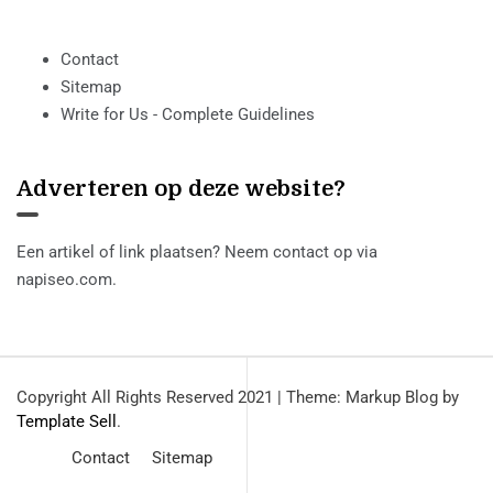
Contact
Sitemap
Write for Us - Complete Guidelines
Adverteren op deze website?
Een artikel of link plaatsen? Neem contact op via
napiseo.com
.
Copyright All Rights Reserved 2021
|
Theme: Markup Blog by
Template Sell
.
Contact
Sitemap