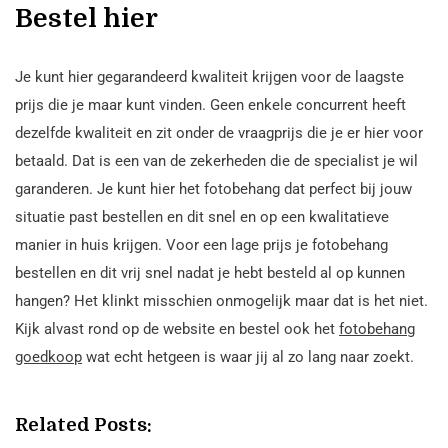
Bestel hier
Je kunt hier gegarandeerd kwaliteit krijgen voor de laagste
prijs die je maar kunt vinden. Geen enkele concurrent heeft
dezelfde kwaliteit en zit onder de vraagprijs die je er hier voor
betaald. Dat is een van de zekerheden die de specialist je wil
garanderen. Je kunt hier het fotobehang dat perfect bij jouw
situatie past bestellen en dit snel en op een kwalitatieve
manier in huis krijgen. Voor een lage prijs je fotobehang
bestellen en dit vrij snel nadat je hebt besteld al op kunnen
hangen? Het klinkt misschien onmogelijk maar dat is het niet.
Kijk alvast rond op de website en bestel ook het
fotobehang
goedkoop
wat echt hetgeen is waar jij al zo lang naar zoekt.
Related Posts: