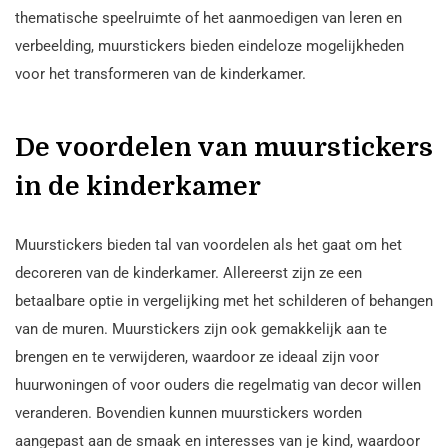
thematische speelruimte of het aanmoedigen van leren en
verbeelding, muurstickers bieden eindeloze mogelijkheden
voor het transformeren van de kinderkamer.
De voordelen van muurstickers
in de kinderkamer
Muurstickers bieden tal van voordelen als het gaat om het
decoreren van de kinderkamer. Allereerst zijn ze een
betaalbare optie in vergelijking met het schilderen of behangen
van de muren. Muurstickers zijn ook gemakkelijk aan te
brengen en te verwijderen, waardoor ze ideaal zijn voor
huurwoningen of voor ouders die regelmatig van decor willen
veranderen. Bovendien kunnen muurstickers worden
aangepast aan de smaak en interesses van je kind, waardoor