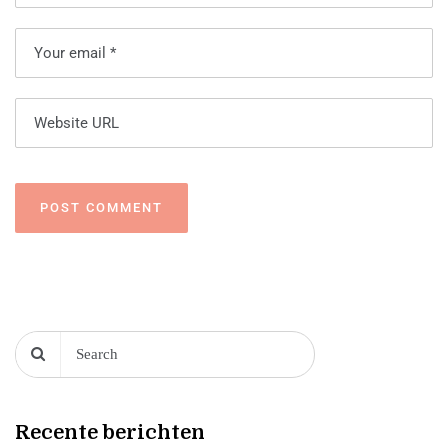
Recente berichten