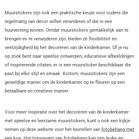
Muurstickers zijn ook een praktische keuze voor ouders die
regelmatig van decor willen veranderen of die in een
huurwoning wonen. Omdat muurstickers gemakkelijk aan te
brengen en te verwijderen zijn, bieden ze flexibiliteit en
veelzijdigheid bij het decoreren van de kinderkamer. Of je nu
op zoek bent naar speelse ontwerpen, educatieve afbeeldingen
of inspirerende citaten, er is een muursticker beschikbaar die
past bij elke stijl en smaak. Kortom, muurstickers zijn een
geweldige manier om de kinderkamer op te fleuren op een
betaalbare en creatieve manier.
Voor meer inspiratie over het decoreren van de kinderkamer
met speelse en leerzame muurstickers, kunt u ook een kijkje
nemen op deze website voor het bestellen van
fotobehang met
een koe.
Het toevoegen van fotobehang kan een leuke en