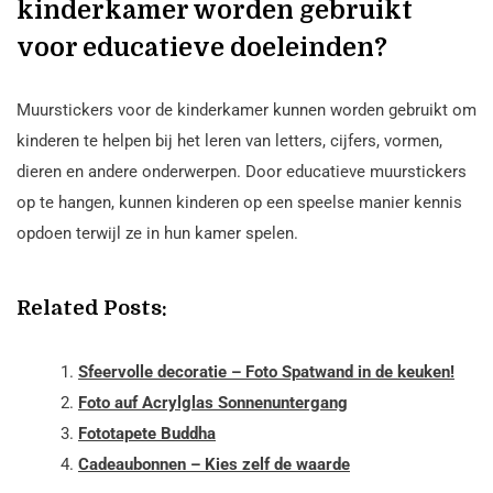
kinderkamer worden gebruikt
voor educatieve doeleinden?
Muurstickers voor de kinderkamer kunnen worden gebruikt om
kinderen te helpen bij het leren van letters, cijfers, vormen,
dieren en andere onderwerpen. Door educatieve muurstickers
op te hangen, kunnen kinderen op een speelse manier kennis
opdoen terwijl ze in hun kamer spelen.
Related Posts:
Sfeervolle decoratie – Foto Spatwand in de keuken!
Foto auf Acrylglas Sonnenuntergang
Fototapete Buddha
Cadeaubonnen – Kies zelf de waarde