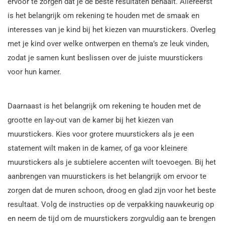
ervoor te zorgen dat je de beste resultaten behaalt. Allereerst
is het belangrijk om rekening te houden met de smaak en
interesses van je kind bij het kiezen van muurstickers. Overleg
met je kind over welke ontwerpen en thema’s ze leuk vinden,
zodat je samen kunt beslissen over de juiste muurstickers
voor hun kamer.
Daarnaast is het belangrijk om rekening te houden met de
grootte en lay-out van de kamer bij het kiezen van
muurstickers. Kies voor grotere muurstickers als je een
statement wilt maken in de kamer, of ga voor kleinere
muurstickers als je subtielere accenten wilt toevoegen. Bij het
aanbrengen van muurstickers is het belangrijk om ervoor te
zorgen dat de muren schoon, droog en glad zijn voor het beste
resultaat. Volg de instructies op de verpakking nauwkeurig op
en neem de tijd om de muurstickers zorgvuldig aan te brengen