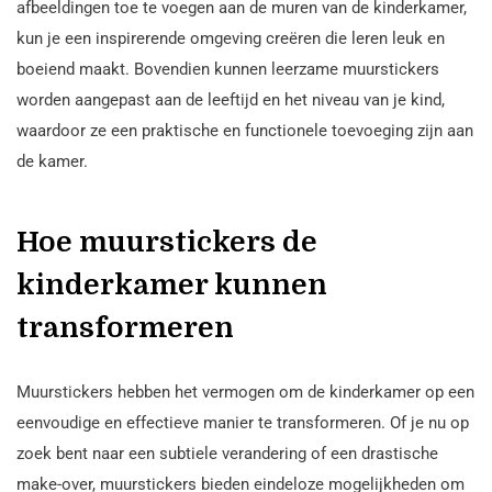
afbeeldingen toe te voegen aan de muren van de kinderkamer,
kun je een inspirerende omgeving creëren die leren leuk en
boeiend maakt. Bovendien kunnen leerzame muurstickers
worden aangepast aan de leeftijd en het niveau van je kind,
waardoor ze een praktische en functionele toevoeging zijn aan
de kamer.
Hoe muurstickers de
kinderkamer kunnen
transformeren
Muurstickers hebben het vermogen om de kinderkamer op een
eenvoudige en effectieve manier te transformeren. Of je nu op
zoek bent naar een subtiele verandering of een drastische
make-over, muurstickers bieden eindeloze mogelijkheden om