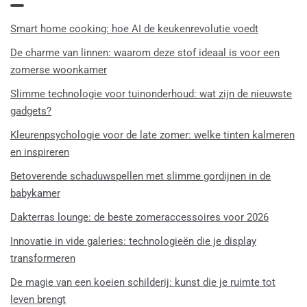
Smart home cooking: hoe AI de keukenrevolutie voedt
De charme van linnen: waarom deze stof ideaal is voor een
zomerse woonkamer
Slimme technologie voor tuinonderhoud: wat zijn de nieuwste
gadgets?
Kleurenpsychologie voor de late zomer: welke tinten kalmeren
en inspireren
Betoverende schaduwspellen met slimme gordijnen in de
babykamer
Dakterras lounge: de beste zomeraccessoires voor 2026
Innovatie in vide galeries: technologieën die je display
transformeren
De magie van een koeien schilderij: kunst die je ruimte tot
leven brengt