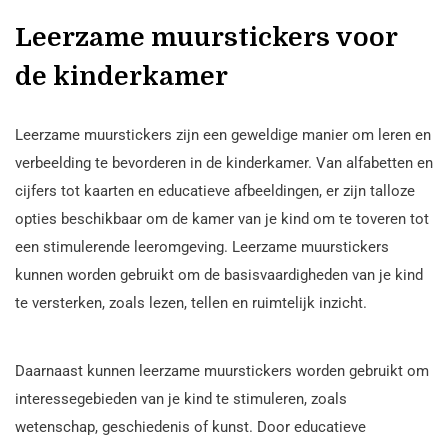
Leerzame muurstickers voor
de kinderkamer
Leerzame muurstickers zijn een geweldige manier om leren en
verbeelding te bevorderen in de kinderkamer. Van alfabetten en
cijfers tot kaarten en educatieve afbeeldingen, er zijn talloze
opties beschikbaar om de kamer van je kind om te toveren tot
een stimulerende leeromgeving. Leerzame muurstickers
kunnen worden gebruikt om de basisvaardigheden van je kind
te versterken, zoals lezen, tellen en ruimtelijk inzicht.
Daarnaast kunnen leerzame muurstickers worden gebruikt om
interessegebieden van je kind te stimuleren, zoals
wetenschap, geschiedenis of kunst. Door educatieve