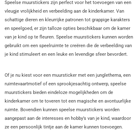
Speelse muurstickers zijn perfect voor het toevoegen van een
vleugje vrolijkheid en verbeelding aan de kinderkamer. Van
schattige dieren en kleurrijke patronen tot grappige karakters
en speelgoed, er zijn talloze opties beschikbaar om de kamer
van je kind op te fleuren. Speelse muurstickers kunnen worden
gebruikt om een speelruimte te creëren die de verbeelding van
je kind stimuleert en een leuke en levendige sfeer bevordert.
Of je nu kiest voor een muursticker met een junglethema, een
ruimtevaartmotief of een sprookjesachtig ontwerp, speelse
muurstickers bieden eindeloze mogelijkheden om de
kinderkamer om te toveren tot een magische en avontuurlijke
ruimte. Bovendien kunnen speelse muurstickers worden
aangepast aan de interesses en hobby’s van je kind, waardoor
ze een persoonlijk tintje aan de kamer kunnen toevoegen.