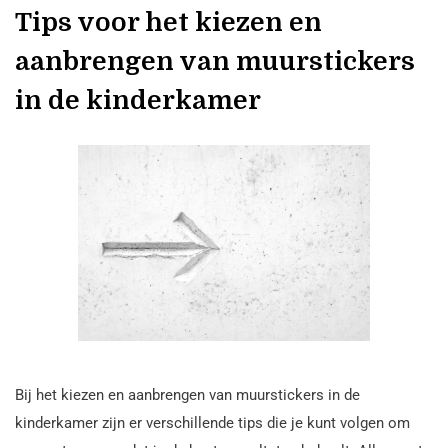
Tips voor het kiezen en
aanbrengen van muurstickers
in de kinderkamer
Bij het kiezen en aanbrengen van muurstickers in de
kinderkamer zijn er verschillende tips die je kunt volgen om