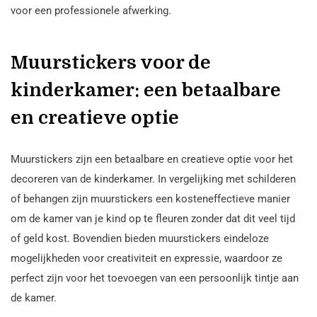
voor een professionele afwerking.
Muurstickers voor de
kinderkamer: een betaalbare
en creatieve optie
Muurstickers zijn een betaalbare en creatieve optie voor het
decoreren van de kinderkamer. In vergelijking met schilderen
of behangen zijn muurstickers een kosteneffectieve manier
om de kamer van je kind op te fleuren zonder dat dit veel tijd
of geld kost. Bovendien bieden muurstickers eindeloze
mogelijkheden voor creativiteit en expressie, waardoor ze
perfect zijn voor het toevoegen van een persoonlijk tintje aan
de kamer.