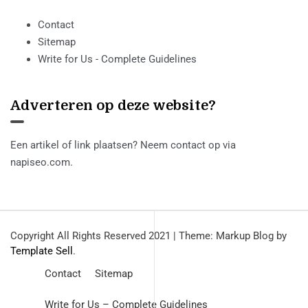
Contact
Sitemap
Write for Us - Complete Guidelines
Adverteren op deze website?
Een artikel of link plaatsen? Neem contact op via
napiseo.com
.
Copyright All Rights Reserved 2021
|
Theme: Markup Blog by
Template Sell
.
Contact
Sitemap
Write for Us – Complete Guidelines