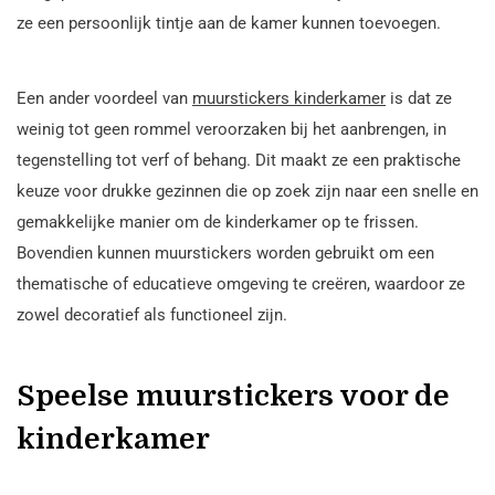
ze een persoonlijk tintje aan de kamer kunnen toevoegen.
Een ander voordeel van
muurstickers kinderkamer
is dat ze
weinig tot geen rommel veroorzaken bij het aanbrengen, in
tegenstelling tot verf of behang. Dit maakt ze een praktische
keuze voor drukke gezinnen die op zoek zijn naar een snelle en
gemakkelijke manier om de kinderkamer op te frissen.
Bovendien kunnen muurstickers worden gebruikt om een
thematische of educatieve omgeving te creëren, waardoor ze
zowel decoratief als functioneel zijn.
Speelse muurstickers voor de
kinderkamer