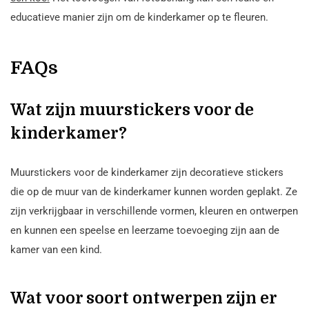
educatieve manier zijn om de kinderkamer op te fleuren.
FAQs
Wat zijn muurstickers voor de
kinderkamer?
Muurstickers voor de kinderkamer zijn decoratieve stickers
die op de muur van de kinderkamer kunnen worden geplakt. Ze
zijn verkrijgbaar in verschillende vormen, kleuren en ontwerpen
en kunnen een speelse en leerzame toevoeging zijn aan de
kamer van een kind.
Wat voor soort ontwerpen zijn er