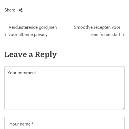
Share
Berichtnavigatie
Verduisterende gordijnen
Smoothie recepten voor
voor ultieme privacy
een frisse start
Leave a Reply