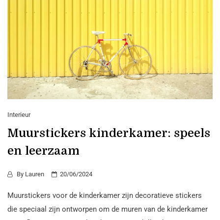
Interieur
Muurstickers kinderkamer: speels
en leerzaam
By
Lauren
20/06/2024
Muurstickers voor de kinderkamer zijn decoratieve stickers
die speciaal zijn ontworpen om de muren van de kinderkamer