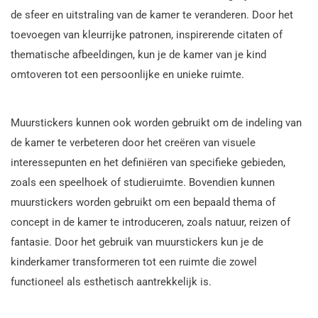
de sfeer en uitstraling van de kamer te veranderen. Door het
toevoegen van kleurrijke patronen, inspirerende citaten of
thematische afbeeldingen, kun je de kamer van je kind
omtoveren tot een persoonlijke en unieke ruimte.
Muurstickers kunnen ook worden gebruikt om de indeling van
de kamer te verbeteren door het creëren van visuele
interessepunten en het definiëren van specifieke gebieden,
zoals een speelhoek of studieruimte. Bovendien kunnen
muurstickers worden gebruikt om een bepaald thema of
concept in de kamer te introduceren, zoals natuur, reizen of
fantasie. Door het gebruik van muurstickers kun je de
kinderkamer transformeren tot een ruimte die zowel
functioneel als esthetisch aantrekkelijk is.