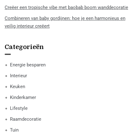
Creëer een tropische vibe met baobab boom wanddecoratie
Combineren van baby gordijnen: hoe je een harmonieus en
veilig interieur creëert
Categorieën
Energie besparen
Interieur
Keuken
Kinderkamer
Lifestyle
Raamdecoratie
Tuin