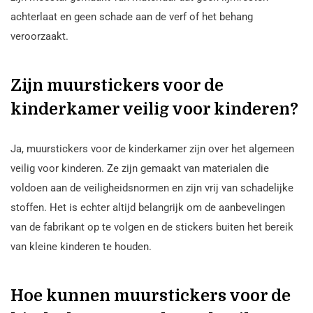
achterlaat en geen schade aan de verf of het behang
veroorzaakt.
Zijn muurstickers voor de
kinderkamer veilig voor kinderen?
Ja, muurstickers voor de kinderkamer zijn over het algemeen
veilig voor kinderen. Ze zijn gemaakt van materialen die
voldoen aan de veiligheidsnormen en zijn vrij van schadelijke
stoffen. Het is echter altijd belangrijk om de aanbevelingen
van de fabrikant op te volgen en de stickers buiten het bereik
van kleine kinderen te houden.
Hoe kunnen muurstickers voor de