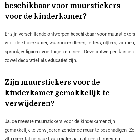
beschikbaar voor muurstickers
voor de kinderkamer?
Er zijn verschillende ontwerpen beschikbaar voor muurstickers
voor de kinderkamer, waaronder dieren, letters, cijfers, vormen,
sprookjesfiguren, voertuigen en meer. Deze ontwerpen kunnen
zowel decoratief als educatief zijn.
Zijn muurstickers voor de
kinderkamer gemakkelijk te
verwijderen?
Ja, de meeste muurstickers voor de kinderkamer zijn
gemakkelijk te verwijderen zonder de muur te beschadigen. Ze
zijn meestal gemaakt van materiaal dat geen lijmresten