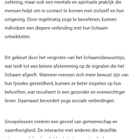
oefening, maar ook een mentale en spirituele praktijk die
mensen helpt om in contact te komen met zichzelf en hun
omgeving. Door regelmatig yoga te beoefenen, kunnen
individuen een diepere verbinding met hun lichaam
ontwikkelen.
Dit gebeurt door het vergroten van het lichaamsbewustzijn,
wat leidt tot een betere afstemming op de signalen die het
lichaam afgeeft. Wanneer mensen zich meer bewust zijn van
hun fysieke gesteldheid, kunnen ze beter inspelen op hun
behoeften, wat resulteert in een gezonder en evenwichtiger
leven. Daarnaast bevordert yoga sociale verbindingen.
Groepslessen creëren een gevoel van gemeenschap en
saamhorigheid. De interactie met anderen die dezelfde