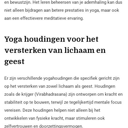
en bewustzijn. Het leren beheersen van je ademhaling kan dus
niet alleen bijdragen aan betere prestaties in yoga, maar ook
aan een effectievere meditatieve ervaring.
Yoga houdingen voor het
versterken van lichaam en
geest
Er zijn verschillende yogahoudingen die specifiek gericht zijn
op het versterken van zowel lichaam als geest. Houdingen
zoals de krijger (Virabhadrasana) zijn ontworpen om kracht en
stabiliteit op te bouwen, terwijl ze tegelijkertijd mentale focus
vereisen. Deze houdingen helpen niet alleen bij het
ontwikkelen van fysieke kracht, maar stimuleren ook
zelfvertrouwen en doorzettingsvermogen.