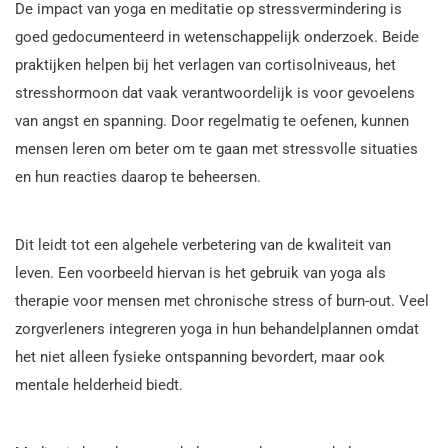
De impact van yoga en meditatie op stressvermindering is
goed gedocumenteerd in wetenschappelijk onderzoek. Beide
praktijken helpen bij het verlagen van cortisolniveaus, het
stresshormoon dat vaak verantwoordelijk is voor gevoelens
van angst en spanning. Door regelmatig te oefenen, kunnen
mensen leren om beter om te gaan met stressvolle situaties
en hun reacties daarop te beheersen.
Dit leidt tot een algehele verbetering van de kwaliteit van
leven. Een voorbeeld hiervan is het gebruik van yoga als
therapie voor mensen met chronische stress of burn-out. Veel
zorgverleners integreren yoga in hun behandelplannen omdat
het niet alleen fysieke ontspanning bevordert, maar ook
mentale helderheid biedt.