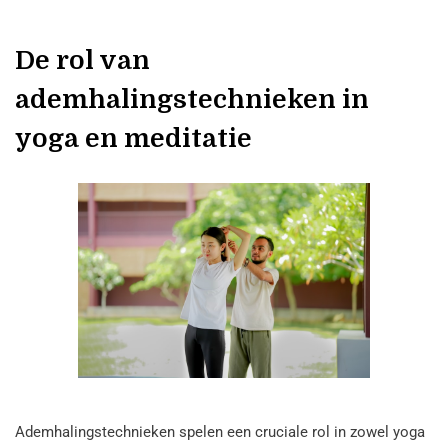
De rol van
ademhalingstechnieken in
yoga en meditatie
Ademhalingstechnieken spelen een cruciale rol in zowel yoga