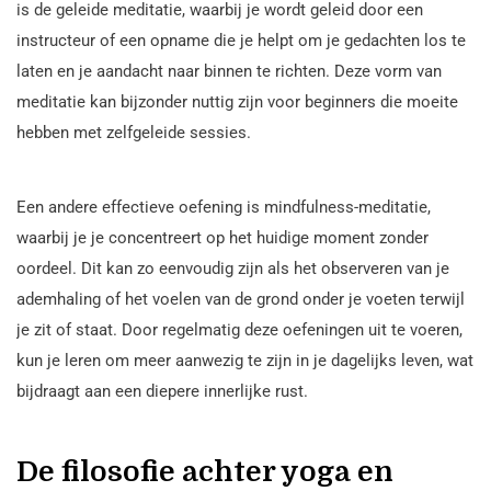
is de geleide meditatie, waarbij je wordt geleid door een
instructeur of een opname die je helpt om je gedachten los te
laten en je aandacht naar binnen te richten. Deze vorm van
meditatie kan bijzonder nuttig zijn voor beginners die moeite
hebben met zelfgeleide sessies.
Een andere effectieve oefening is mindfulness-meditatie,
waarbij je je concentreert op het huidige moment zonder
oordeel. Dit kan zo eenvoudig zijn als het observeren van je
ademhaling of het voelen van de grond onder je voeten terwijl
je zit of staat. Door regelmatig deze oefeningen uit te voeren,
kun je leren om meer aanwezig te zijn in je dagelijks leven, wat
bijdraagt aan een diepere innerlijke rust.
De filosofie achter yoga en