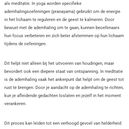
als meditatie. In yoga worden specifieke
ademhalingsoefeningen (pranayama) gebruikt om de energie
in het lichaam te reguleren en de geest te kalmeren. Door
bewust met de ademhaling om te gaan, kunnen beoefenaars
hun focus verbeteren en zich beter afstemmen op hun lichaam
tijdens de oefeningen.
Dit helpt niet alleen bij het uitvoeren van houdingen, maar
bevordert ook een diepere staat van ontspanning. In meditatie
is de ademhaling vaak het ankerpunt dat helpt om de geest tot
rust te brengen. Door je aandacht op de ademhaling te richten,
kun je afleidende gedachten loslaten en jezelf in het moment
verankeren.
Dit proces kan leiden tot een verhoogd gevoel van helderheid