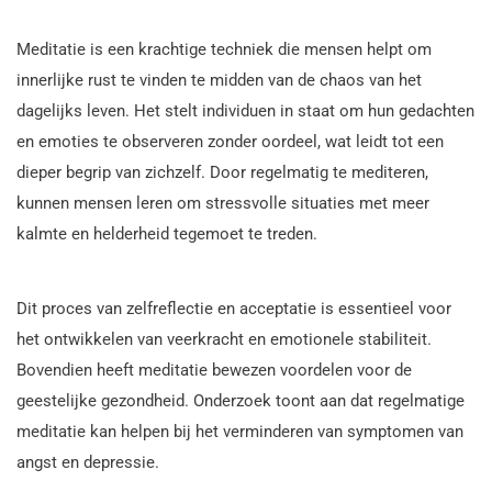
Meditatie is een krachtige techniek die mensen helpt om
innerlijke rust te vinden te midden van de chaos van het
dagelijks leven. Het stelt individuen in staat om hun gedachten
en emoties te observeren zonder oordeel, wat leidt tot een
dieper begrip van zichzelf. Door regelmatig te mediteren,
kunnen mensen leren om stressvolle situaties met meer
kalmte en helderheid tegemoet te treden.
Dit proces van zelfreflectie en acceptatie is essentieel voor
het ontwikkelen van veerkracht en emotionele stabiliteit.
Bovendien heeft meditatie bewezen voordelen voor de
geestelijke gezondheid. Onderzoek toont aan dat regelmatige
meditatie kan helpen bij het verminderen van symptomen van
angst en depressie.