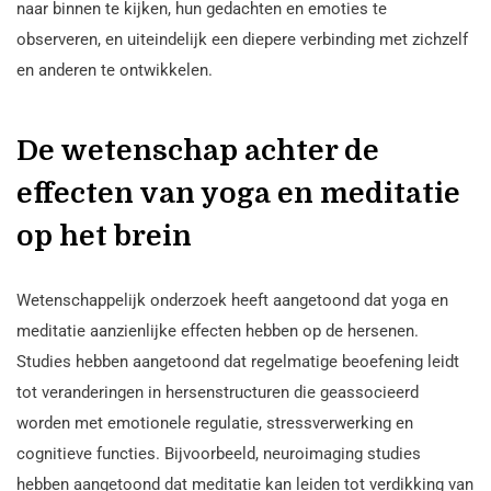
naar binnen te kijken, hun gedachten en emoties te
observeren, en uiteindelijk een diepere verbinding met zichzelf
en anderen te ontwikkelen.
De wetenschap achter de
effecten van yoga en meditatie
op het brein
Wetenschappelijk onderzoek heeft aangetoond dat yoga en
meditatie aanzienlijke effecten hebben op de hersenen.
Studies hebben aangetoond dat regelmatige beoefening leidt
tot veranderingen in hersenstructuren die geassocieerd
worden met emotionele regulatie, stressverwerking en
cognitieve functies. Bijvoorbeeld, neuroimaging studies
hebben aangetoond dat meditatie kan leiden tot verdikking van