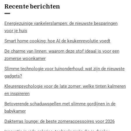
Recente berichten
Energiezuinige vankelerslampen: de nieuwste besparingen
voor je huis
Smart home cooking: hoe AI de keukenrevolutie voedt
De charme van linnen: waarom deze stof ideaal is voor een
zomerse woonkamer
Slimme technologie voor tuinonderhoud: wat zijn de nieuwste
gadgets?
Kleurenpsychologie voor de late zomer: welke tinten kalmeren
en inspireren
Betoverende schaduwspellen met slimme gordijnen in de
babykamer
Dakterras lounge: de beste zomeraccessoires voor 2026