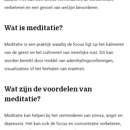
verbeteren en een gevoel van welzijn bevorderen.
Wat is meditatie?
Meditatie is een praktijk waarbij de focus ligt op het kalmeren
van de geest en het cultiveren van innerlijke rust. Dit kan
worden bereikt door middel van ademhalingsoefeningen,
visualisaties of het herhalen van mantra’s.
Wat zijn de voordelen van
meditatie?
Meditatie kan helpen bij het verminderen van stress, angst en
depressie. Het kan ook de focus en concentratie verbeteren,