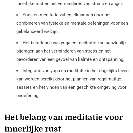
innerlijke rust en het verminderen van stress en angst.
Yoga en meditatie vullen elkaar aan door het
combineren van fysieke en mentale oefeningen voor een
gebalanceerd welzijn.
Het beoefenen van yoga en meditatie kan aanzienlijk
bijdragen aan het verminderen van stress en het
bevorderen van een gevoel van kalmte en ontspanning.
Integratie van yoga en meditatie in het dagelijks leven
kan worden bereikt door het plannen van regelmatige
sessies en het vinden van een geschikte omgeving voor
beoefening.
Het belang van meditatie voor
innerlijke rust