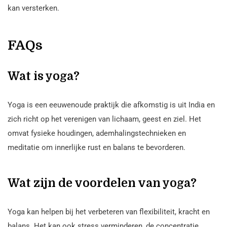
kan versterken.
FAQs
Wat is yoga?
Yoga is een eeuwenoude praktijk die afkomstig is uit India en
zich richt op het verenigen van lichaam, geest en ziel. Het
omvat fysieke houdingen, ademhalingstechnieken en
meditatie om innerlijke rust en balans te bevorderen.
Wat zijn de voordelen van yoga?
Yoga kan helpen bij het verbeteren van flexibiliteit, kracht en
balans. Het kan ook stress verminderen, de concentratie