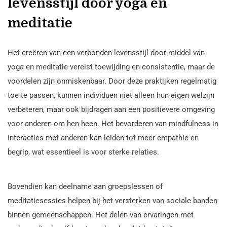
levensstijl door yoga en
meditatie
Het creëren van een verbonden levensstijl door middel van
yoga en meditatie vereist toewijding en consistentie, maar de
voordelen zijn onmiskenbaar. Door deze praktijken regelmatig
toe te passen, kunnen individuen niet alleen hun eigen welzijn
verbeteren, maar ook bijdragen aan een positievere omgeving
voor anderen om hen heen. Het bevorderen van mindfulness in
interacties met anderen kan leiden tot meer empathie en
begrip, wat essentieel is voor sterke relaties.
Bovendien kan deelname aan groepslessen of
meditatiesessies helpen bij het versterken van sociale banden
binnen gemeenschappen. Het delen van ervaringen met