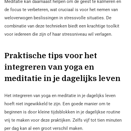
Meditatie kan daarnaast helpen om de geest te kalmeren en
de focus te verbeteren, wat cruciaal is voor het nemen van
weloverwogen beslissingen in stressvolle situaties. De
combinatie van deze technieken biedt een krachtige toolkit
voor iedereen die zijn of haar stressniveau wil verlagen.
Praktische tips voor het
integreren van yoga en
meditatie in je dagelijks leven
Het integreren van yoga en meditatie in je dagelijks leven
hoeft niet ingewikkeld te zijn. Een goede manier om te
beginnen is door kleine tijdsblokken in je dagelijkse routine
vrij te maken voor deze praktijken. Zelfs vijf tot tien minuten
per dag kan al een groot verschil maken.