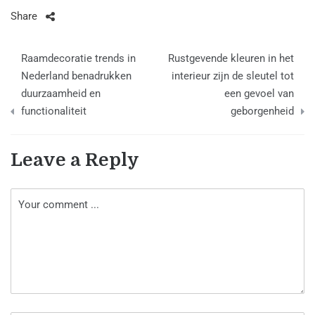
Share
Berichtnavigatie
Raamdecoratie trends in
Rustgevende kleuren in het
Nederland benadrukken
interieur zijn de sleutel tot
duurzaamheid en
een gevoel van
functionaliteit
geborgenheid
Leave a Reply