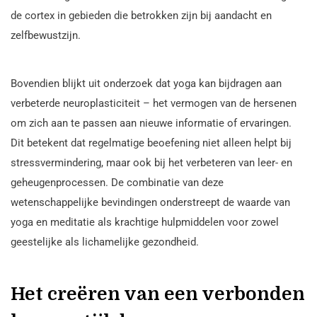
de cortex in gebieden die betrokken zijn bij aandacht en
zelfbewustzijn.
Bovendien blijkt uit onderzoek dat yoga kan bijdragen aan
verbeterde neuroplasticiteit – het vermogen van de hersenen
om zich aan te passen aan nieuwe informatie of ervaringen.
Dit betekent dat regelmatige beoefening niet alleen helpt bij
stressvermindering, maar ook bij het verbeteren van leer- en
geheugenprocessen. De combinatie van deze
wetenschappelijke bevindingen onderstreept de waarde van
yoga en meditatie als krachtige hulpmiddelen voor zowel
geestelijke als lichamelijke gezondheid.
Het creëren van een verbonden