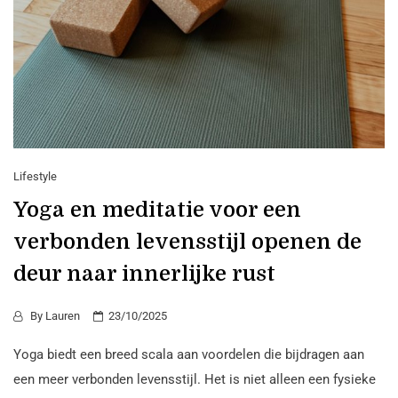
Lifestyle
Yoga en meditatie voor een
verbonden levensstijl openen de
deur naar innerlijke rust
By
Lauren
23/10/2025
Yoga biedt een breed scala aan voordelen die bijdragen aan
een meer verbonden levensstijl. Het is niet alleen een fysieke