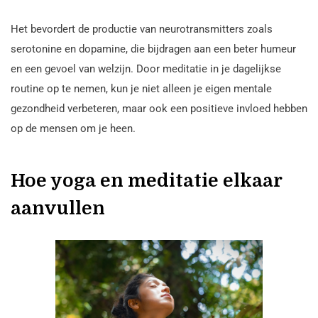
Het bevordert de productie van neurotransmitters zoals
serotonine en dopamine, die bijdragen aan een beter humeur
en een gevoel van welzijn. Door meditatie in je dagelijkse
routine op te nemen, kun je niet alleen je eigen mentale
gezondheid verbeteren, maar ook een positieve invloed hebben
op de mensen om je heen.
Hoe yoga en meditatie elkaar
aanvullen