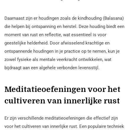
Daarnaast zijn er houdingen zoals de kindhouding (Balasana)
die helpen bij ontspanning en herstel. Deze houding biedt een
moment van rust en reflectie, wat essentieel is voor
geestelijke helderheid. Door afwisselend krachtige en
ontspannende houdingen in je practice op te nemen, kun je
zowel fysieke als mentale veerkracht ontwikkelen, wat
bijdraagt aan een algehele verbonden levensstijl.
Meditatieoefeningen voor het
cultiveren van innerlijke rust
Er zijn verschillende meditatieoefeningen die effectief zijn
voor het cultiveren van innerlijke rust. Een populaire techniek