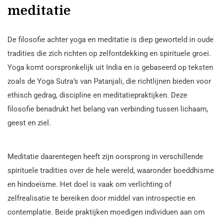
meditatie
De filosofie achter yoga en meditatie is diep geworteld in oude
tradities die zich richten op zelfontdekking en spirituele groei.
Yoga komt oorspronkelijk uit India en is gebaseerd op teksten
zoals de Yoga Sutra’s van Patanjali, die richtlijnen bieden voor
ethisch gedrag, discipline en meditatiepraktijken. Deze
filosofie benadrukt het belang van verbinding tussen lichaam,
geest en ziel.
Meditatie daarentegen heeft zijn oorsprong in verschillende
spirituele tradities over de hele wereld, waaronder boeddhisme
en hindoeïsme. Het doel is vaak om verlichting of
zelfrealisatie te bereiken door middel van introspectie en
contemplatie. Beide praktijken moedigen individuen aan om