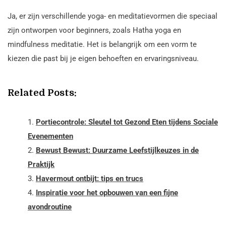
Ja, er zijn verschillende yoga- en meditatievormen die speciaal
zijn ontworpen voor beginners, zoals Hatha yoga en
mindfulness meditatie. Het is belangrijk om een vorm te
kiezen die past bij je eigen behoeften en ervaringsniveau.
Related Posts:
Portiecontrole: Sleutel tot Gezond Eten tijdens Sociale
Evenementen
Bewust Bewust: Duurzame Leefstijlkeuzes in de
Praktijk
Havermout ontbijt: tips en trucs
Inspiratie voor het opbouwen van een fijne
avondroutine