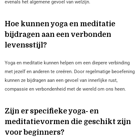
evenals het algemene gevoel van welzijn.
Hoe kunnen yoga en meditatie
bijdragen aan een verbonden
levensstijl?
Yoga en meditatie kunnen helpen om een diepere verbinding
met jezelf en anderen te creëren. Door regelmatige beoefening
kunnen ze bijdragen aan een gevoel van innerlijke rust,
compassie en verbondenheid met de wereld om ons heen.
Zijn er specifieke yoga- en
meditatievormen die geschikt zijn
voor beginners?