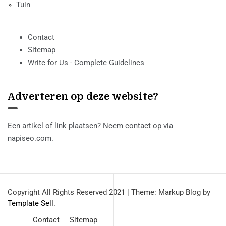
Tuin
Contact
Sitemap
Write for Us - Complete Guidelines
Adverteren op deze website?
Een artikel of link plaatsen? Neem contact op via
napiseo.com
.
Copyright All Rights Reserved 2021
|
Theme: Markup Blog by
Template Sell
.
Contact
Sitemap