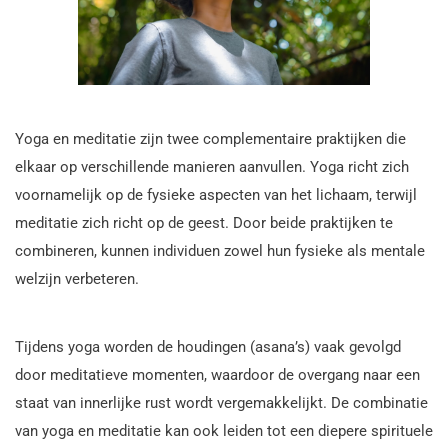
Yoga en meditatie zijn twee complementaire praktijken die
elkaar op verschillende manieren aanvullen. Yoga richt zich
voornamelijk op de fysieke aspecten van het lichaam, terwijl
meditatie zich richt op de geest. Door beide praktijken te
combineren, kunnen individuen zowel hun fysieke als mentale
welzijn verbeteren.
Tijdens yoga worden de houdingen (asana’s) vaak gevolgd
door meditatieve momenten, waardoor de overgang naar een
staat van innerlijke rust wordt vergemakkelijkt. De combinatie
van yoga en meditatie kan ook leiden tot een diepere spirituele