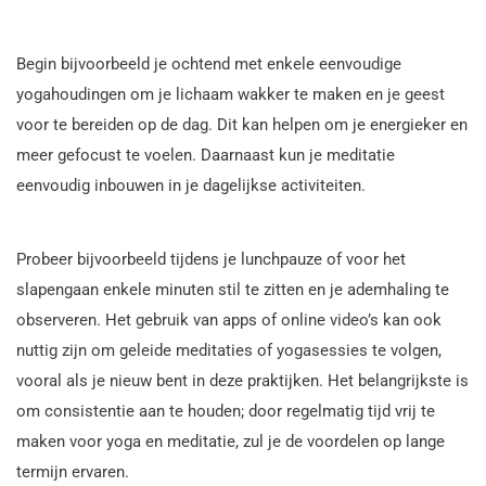
Begin bijvoorbeeld je ochtend met enkele eenvoudige
yogahoudingen om je lichaam wakker te maken en je geest
voor te bereiden op de dag. Dit kan helpen om je energieker en
meer gefocust te voelen. Daarnaast kun je meditatie
eenvoudig inbouwen in je dagelijkse activiteiten.
Probeer bijvoorbeeld tijdens je lunchpauze of voor het
slapengaan enkele minuten stil te zitten en je ademhaling te
observeren. Het gebruik van apps of online video’s kan ook
nuttig zijn om geleide meditaties of yogasessies te volgen,
vooral als je nieuw bent in deze praktijken. Het belangrijkste is
om consistentie aan te houden; door regelmatig tijd vrij te
maken voor yoga en meditatie, zul je de voordelen op lange
termijn ervaren.