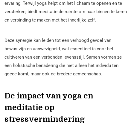
ervaring. Terwijl yoga helpt om het lichaam te openen en te
versterken, biedt meditatie de ruimte om naar binnen te keren
en verbinding te maken met het innerlijke zelf.
Deze synergie kan leiden tot een verhoogd gevoel van
bewustzijn en aanwezigheid, wat essentieel is voor het
cultiveren van een verbonden levensstijl. Samen vormen ze
een holistische benadering die niet alleen het individu ten
goede komt, maar ook de bredere gemeenschap.
De impact van yoga en
meditatie op
stressvermindering