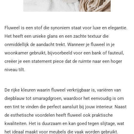
Fluweel is een stof die synoniem staat voor luxe en elegantie.
Het heeft een unieke glans en een zachte textuur die
onmiddellijk de aandacht trekt. Wanneer je fluweel in je
woonkamer gebruikt, bijvoorbeeld voor een bank of fauteuil,
creëer je een statement piece dat de ruimte naar een hoger
niveau tilt.
De rijke kleuren waarin fluweel verkrijgbaar is, variëren van
diepblauw tot smaragdgroen, waardoor het eenvoudig is om
een tint te vinden die perfect aansluit bij jouw interieur. Naast
de esthetische voordelen heeft fluweel ook praktische
kwaliteiten. Het is duurzaam en kan goed tegen slijtage, wat
het ideaal maakt voor meubels die vaak worden gebruikt.