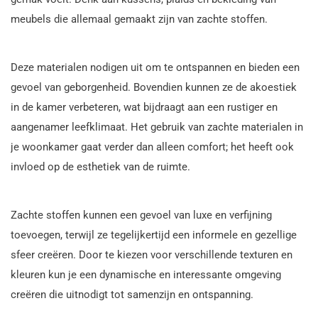
meubels die allemaal gemaakt zijn van zachte stoffen.
Deze materialen nodigen uit om te ontspannen en bieden een
gevoel van geborgenheid. Bovendien kunnen ze de akoestiek
in de kamer verbeteren, wat bijdraagt aan een rustiger en
aangenamer leefklimaat. Het gebruik van zachte materialen in
je woonkamer gaat verder dan alleen comfort; het heeft ook
invloed op de esthetiek van de ruimte.
Zachte stoffen kunnen een gevoel van luxe en verfijning
toevoegen, terwijl ze tegelijkertijd een informele en gezellige
sfeer creëren. Door te kiezen voor verschillende texturen en
kleuren kun je een dynamische en interessante omgeving
creëren die uitnodigt tot samenzijn en ontspanning.