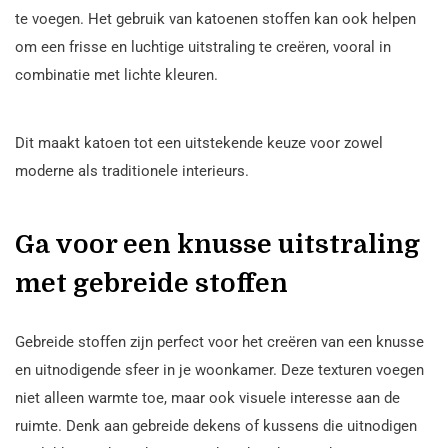
te voegen. Het gebruik van katoenen stoffen kan ook helpen
om een frisse en luchtige uitstraling te creëren, vooral in
combinatie met lichte kleuren.
Dit maakt katoen tot een uitstekende keuze voor zowel
moderne als traditionele interieurs.
Ga voor een knusse uitstraling
met gebreide stoffen
Gebreide stoffen zijn perfect voor het creëren van een knusse
en uitnodigende sfeer in je woonkamer. Deze texturen voegen
niet alleen warmte toe, maar ook visuele interesse aan de
ruimte. Denk aan gebreide dekens of kussens die uitnodigen