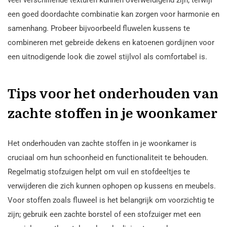
een goed doordachte combinatie kan zorgen voor harmonie en
samenhang. Probeer bijvoorbeeld fluwelen kussens te
combineren met gebreide dekens en katoenen gordijnen voor
een uitnodigende look die zowel stijlvol als comfortabel is.
Tips voor het onderhouden van
zachte stoffen in je woonkamer
Het onderhouden van zachte stoffen in je woonkamer is
cruciaal om hun schoonheid en functionaliteit te behouden.
Regelmatig stofzuigen helpt om vuil en stofdeeltjes te
verwijderen die zich kunnen ophopen op kussens en meubels.
Voor stoffen zoals fluweel is het belangrijk om voorzichtig te
zijn; gebruik een zachte borstel of een stofzuiger met een