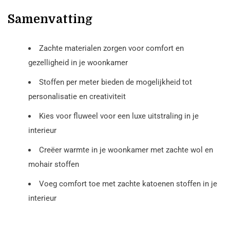
Samenvatting
Zachte materialen zorgen voor comfort en
gezelligheid in je woonkamer
Stoffen per meter bieden de mogelijkheid tot
personalisatie en creativiteit
Kies voor fluweel voor een luxe uitstraling in je
interieur
Creëer warmte in je woonkamer met zachte wol en
mohair stoffen
Voeg comfort toe met zachte katoenen stoffen in je
interieur