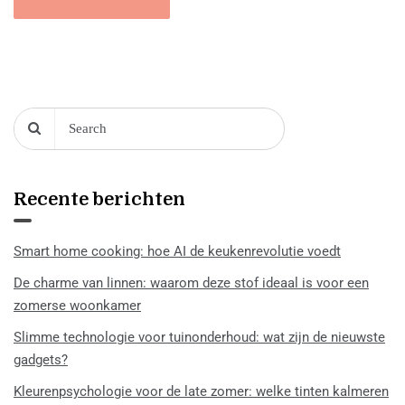
Recente berichten
Smart home cooking: hoe AI de keukenrevolutie voedt
De charme van linnen: waarom deze stof ideaal is voor een
zomerse woonkamer
Slimme technologie voor tuinonderhoud: wat zijn de nieuwste
gadgets?
Kleurenpsychologie voor de late zomer: welke tinten kalmeren