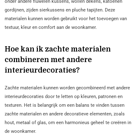
onder andere fluwelen kussens, wollen dekens, katoenen
gordijnen, zijden sierkussens en pluche tapijten. Deze
materialen kunnen worden gebruikt voor het toevoegen van
textuur, kleur en comfort aan de woonkamer.
Hoe kan ik zachte materialen
combineren met andere
interieurdecoraties?
Zachte materialen kunnen worden gecombineerd met andere
interieurdecoraties door te letten op kleuren, patronen en
texturen. Het is belangrijk om een balans te vinden tussen
zachte materialen en andere decoratieve elementen, zoals
hout, metaal of glas, om een harmonieus geheel te creëren in
de woonkamer.