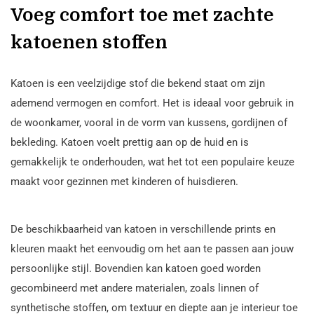
Voeg comfort toe met zachte
katoenen stoffen
Katoen is een veelzijdige stof die bekend staat om zijn
ademend vermogen en comfort. Het is ideaal voor gebruik in
de woonkamer, vooral in de vorm van kussens, gordijnen of
bekleding. Katoen voelt prettig aan op de huid en is
gemakkelijk te onderhouden, wat het tot een populaire keuze
maakt voor gezinnen met kinderen of huisdieren.
De beschikbaarheid van katoen in verschillende prints en
kleuren maakt het eenvoudig om het aan te passen aan jouw
persoonlijke stijl. Bovendien kan katoen goed worden
gecombineerd met andere materialen, zoals linnen of
synthetische stoffen, om textuur en diepte aan je interieur toe