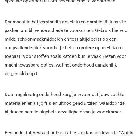
speciale opzetborstel om beschadiging te voorkomen.
Daarnaast is het verstandig om vlekken onmiddellijk aan te
pakken om blijvende schade te voorkomen. Gebruik hiervoor
milde schoonmaakmiddelen en test altijd eerst op een
onopvallende plek voordat je het op grotere oppervlakken
toepast. Voor stoffen zoals katoen kun je vaak kiezen voor
machinewasbare opties, wat het onderhoud aanzienlijk
vergemakkelijkt.
Door regelmatig onderhoud zorg je ervoor dat jouw zachte
materialen er altijd fris en uitnodigend uitzien, waardoor ze
bijdragen aan de algehele gezelligheid van je woonkamer.
Een ander interessant artikel dat je zou kunnen lezen is “
Wat is