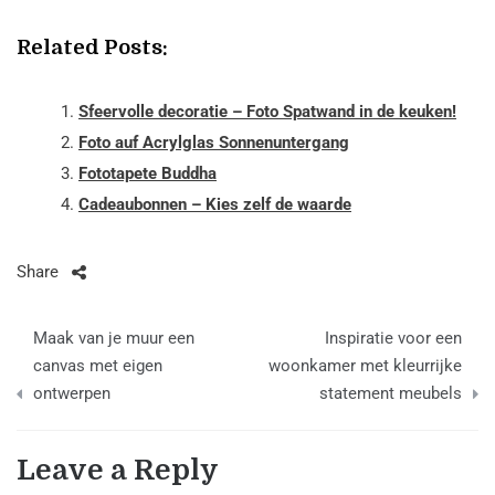
Related Posts:
Sfeervolle decoratie – Foto Spatwand in de keuken!
Foto auf Acrylglas Sonnenuntergang
Fototapete Buddha
Cadeaubonnen – Kies zelf de waarde
Share
Berichtnavigatie
Maak van je muur een
Inspiratie voor een
canvas met eigen
woonkamer met kleurrijke
ontwerpen
statement meubels
Leave a Reply