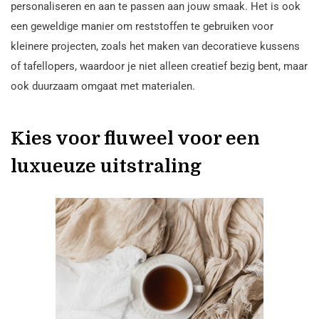
personaliseren en aan te passen aan jouw smaak. Het is ook
een geweldige manier om reststoffen te gebruiken voor
kleinere projecten, zoals het maken van decoratieve kussens
of tafellopers, waardoor je niet alleen creatief bezig bent, maar
ook duurzaam omgaat met materialen.
Kies voor fluweel voor een
luxueuze uitstraling