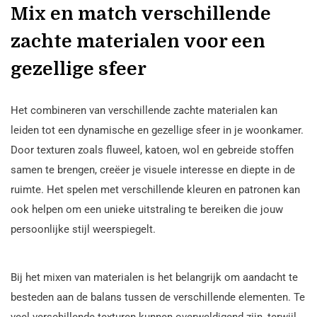
Mix en match verschillende
zachte materialen voor een
gezellige sfeer
Het combineren van verschillende zachte materialen kan
leiden tot een dynamische en gezellige sfeer in je woonkamer.
Door texturen zoals fluweel, katoen, wol en gebreide stoffen
samen te brengen, creëer je visuele interesse en diepte in de
ruimte. Het spelen met verschillende kleuren en patronen kan
ook helpen om een unieke uitstraling te bereiken die jouw
persoonlijke stijl weerspiegelt.
Bij het mixen van materialen is het belangrijk om aandacht te
besteden aan de balans tussen de verschillende elementen. Te
veel verschillende texturen kunnen overweldigend zijn, terwijl