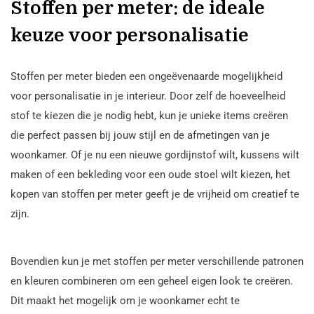
Stoffen per meter: de ideale
keuze voor personalisatie
Stoffen per meter bieden een ongeëvenaarde mogelijkheid
voor personalisatie in je interieur. Door zelf de hoeveelheid
stof te kiezen die je nodig hebt, kun je unieke items creëren
die perfect passen bij jouw stijl en de afmetingen van je
woonkamer. Of je nu een nieuwe gordijnstof wilt, kussens wilt
maken of een bekleding voor een oude stoel wilt kiezen, het
kopen van stoffen per meter geeft je de vrijheid om creatief te
zijn.
Bovendien kun je met stoffen per meter verschillende patronen
en kleuren combineren om een geheel eigen look te creëren.
Dit maakt het mogelijk om je woonkamer echt te