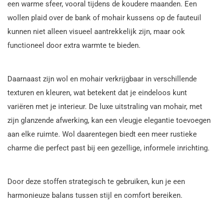
een warme sfeer, vooral tijdens de koudere maanden. Een
wollen plaid over de bank of mohair kussens op de fauteuil
kunnen niet alleen visueel aantrekkelijk zijn, maar ook
functioneel door extra warmte te bieden.
Daarnaast zijn wol en mohair verkrijgbaar in verschillende
texturen en kleuren, wat betekent dat je eindeloos kunt
variëren met je interieur. De luxe uitstraling van mohair, met
zijn glanzende afwerking, kan een vleugje elegantie toevoegen
aan elke ruimte. Wol daarentegen biedt een meer rustieke
charme die perfect past bij een gezellige, informele inrichting.
Door deze stoffen strategisch te gebruiken, kun je een
harmonieuze balans tussen stijl en comfort bereiken.