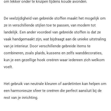
om lekker onder te kruipen tijdens koude avonden.
De veelzijdigheid van gebreide stoffen maakt het mogelijk om
ze in verschillende stijlen toe te passen, van modern tot
landelijk. Een ander voordeel van gebreide stoffen is dat ze
vaak handgemaakt zijn, wat bijdraagt aan de unieke uitstraling
van je interieur. Door verschillende gebreide items te
combineren, zoals plaids, kussens en zelfs wanddecoraties,
kun je een gezellige hoek creëren waar iedereen zich welkom
voelt.
Het gebruik van neutrale kleuren of aardetinten kan helpen om
een harmonieuze sfeer te creëren die perfect aansluit bij de
rest van je inrichting.