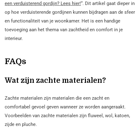
een verduisterend gordijn? Lees hier!
“. Dit artikel gaat dieper in
op hoe verduisterende gordijnen kunnen bijdragen aan de sfeer
en functionaliteit van je woonkamer. Het is een handige
toevoeging aan het thema van zachtheid en comfort in je
interieur.
FAQs
Wat zijn zachte materialen?
Zachte materialen zijn materialen die een zacht en
comfortabel gevoel geven wanneer ze worden aangeraakt.
Voorbeelden van zachte materialen zijn fluweel, wol, katoen,
zijde en pluche.