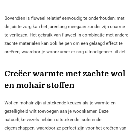
Bovendien is fluweel relatief eenvoudig te onderhouden; met
de juiste zorg kan het jarenlang meegaan zonder zijn charme
te verliezen. Het gebruik van fluweel in combinatie met andere
zachte materialen kan ook helpen om een gelaagd effect te
creëren, waardoor je woonkamer er nog uitnodigender uitziet.
Creëer warmte met zachte wol
en mohair stoffen
Wol en mohair zijn uitstekende keuzes als je warmte en
gezelligheid wilt toevoegen aan je woonkamer. Deze
natuurlijke vezels hebben uitstekende isolerende
eigenschappen, waardoor ze perfect zijn voor het creëren van