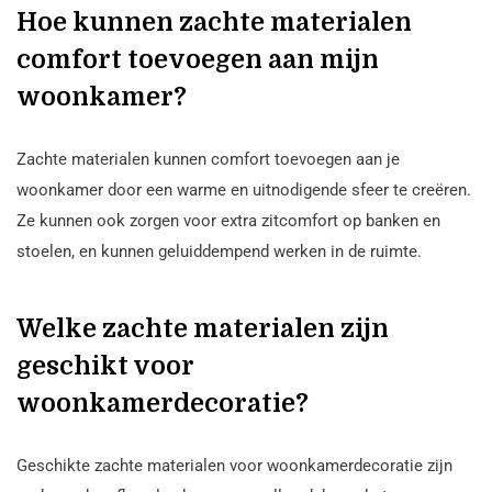
Hoe kunnen zachte materialen
comfort toevoegen aan mijn
woonkamer?
Zachte materialen kunnen comfort toevoegen aan je
woonkamer door een warme en uitnodigende sfeer te creëren.
Ze kunnen ook zorgen voor extra zitcomfort op banken en
stoelen, en kunnen geluiddempend werken in de ruimte.
Welke zachte materialen zijn
geschikt voor
woonkamerdecoratie?
Geschikte zachte materialen voor woonkamerdecoratie zijn